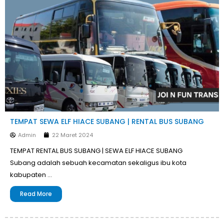
TEMPAT SEWA ELF HIACE SUBANG | RENTAL BUS SUBANG
Admin
22 Maret 2024
TEMPAT RENTAL BUS SUBANG | SEWA ELF HIACE SUBANG
Subang adalah sebuah kecamatan sekaligus ibu kota
kabupaten …
Read More