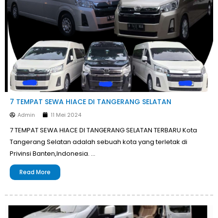
7 TEMPAT SEWA HIACE DI TANGERANG SELATAN
Admin
11 Mei 2024
7 TEMPAT SEWA HIACE DI TANGERANG SELATAN TERBARU Kota
Tangerang Selatan adalah sebuah kota yang terletak di
Privinsi Banten,Indonesia. …
Read More