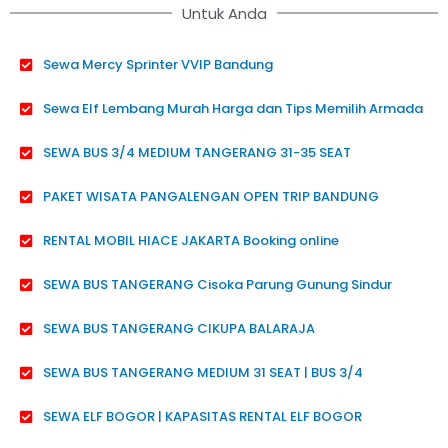
Untuk Anda
Sewa Mercy Sprinter VVIP Bandung
Sewa Elf Lembang Murah Harga dan Tips Memilih Armada
SEWA BUS 3/4 MEDIUM TANGERANG 31-35 SEAT
PAKET WISATA PANGALENGAN OPEN TRIP BANDUNG
RENTAL MOBIL HIACE JAKARTA Booking online
SEWA BUS TANGERANG Cisoka Parung Gunung Sindur
SEWA BUS TANGERANG CIKUPA BALARAJA
SEWA BUS TANGERANG MEDIUM 31 SEAT | BUS 3/4
SEWA ELF BOGOR | KAPASITAS RENTAL ELF BOGOR