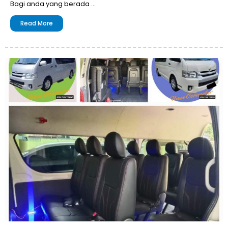
Bagi anda yang berada …
Read More