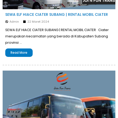
SEWA ELF HIACE CIATER SUBANG | RENTAL MOBIL CIATER
Admin
22 Maret 2024
SEWA ELF HIACE CIATER SUBANG | RENTAL MOBIL CIATER Ciater
merupakan kecamatan yang berada di Kabupaten Subang
provinsi …
Read More