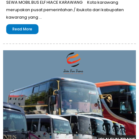
SEWA MOBIL BUS ELF HIACE KARAWANG Kota karawang
merupakan pusat pemerintahan / ibukota dari kabupaten
kawarang yang …
Read More