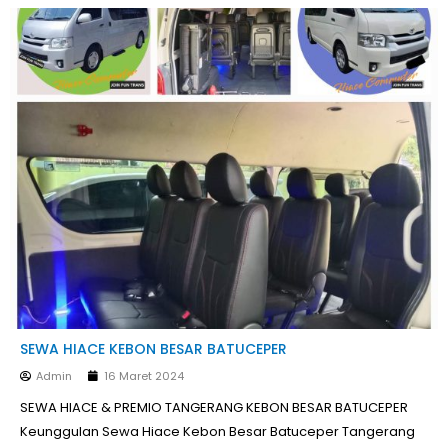
SEWA HIACE KEBON BESAR BATUCEPER
Admin
16 Maret 2024
SEWA HIACE & PREMIO TANGERANG KEBON BESAR BATUCEPER
Keunggulan Sewa Hiace Kebon Besar Batuceper Tangerang