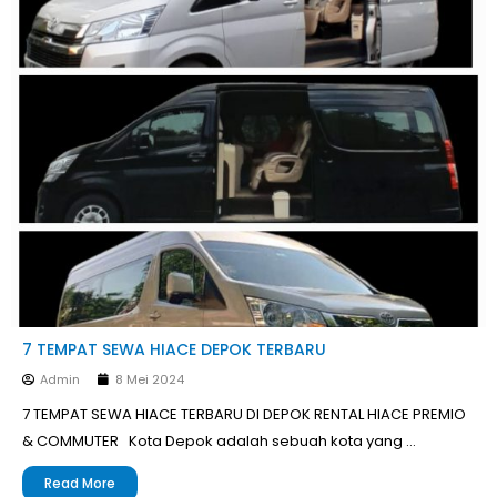
7 TEMPAT SEWA HIACE DEPOK TERBARU
Admin
8 Mei 2024
7 TEMPAT SEWA HIACE TERBARU DI DEPOK RENTAL HIACE PREMIO
& COMMUTER Kota Depok adalah sebuah kota yang …
Read More