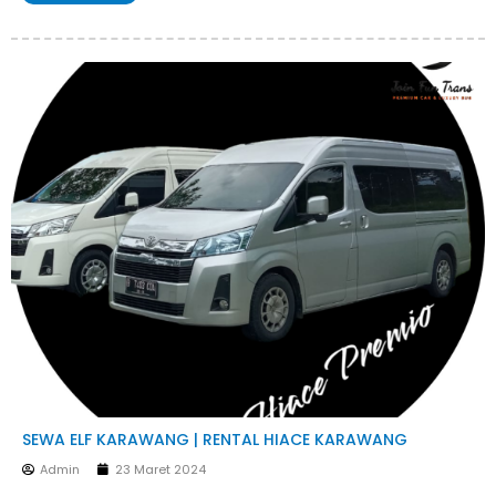
SEWA ELF KARAWANG | RENTAL HIACE KARAWANG
Admin
23 Maret 2024