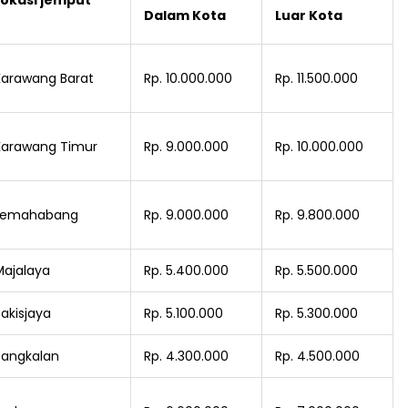
Lokasi jemput
Dalam Kota
Luar Kota
Karawang Barat
Rp. 10.000.000
Rp. 11.500.000
Karawang Timur
Rp. 9.000.000
Rp. 10.000.000
Lemahabang
Rp. 9.000.000
Rp. 9.800.000
Majalaya
Rp. 5.400.000
Rp. 5.500.000
akisjaya
Rp. 5.100.000
Rp. 5.300.000
Pangkalan
Rp. 4.300.000
Rp. 4.500.000