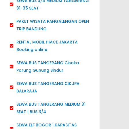
SEWA BUS 3/4 MEDIUM TANGERANG
31-35 SEAT
PAKET WISATA PANGALENGAN OPEN
TRIP BANDUNG
RENTAL MOBIL HIACE JAKARTA
Booking online
SEWA BUS TANGERANG Cisoka
Parung Gunung Sindur
SEWA BUS TANGERANG CIKUPA
BALARAJA
SEWA BUS TANGERANG MEDIUM 31
SEAT | BUS 3/4
SEWA ELF BOGOR | KAPASITAS