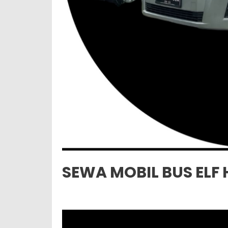
SEWA MOBIL BUS EL