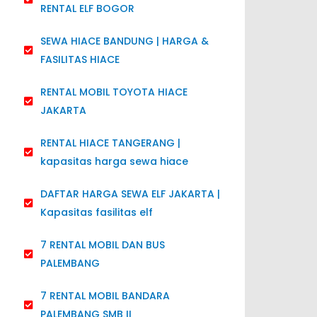
RENTAL ELF BOGOR
SEWA HIACE BANDUNG | HARGA &
FASILITAS HIACE
RENTAL MOBIL TOYOTA HIACE
JAKARTA
RENTAL HIACE TANGERANG |
kapasitas harga sewa hiace
DAFTAR HARGA SEWA ELF JAKARTA |
Kapasitas fasilitas elf
7 RENTAL MOBIL DAN BUS
PALEMBANG
7 RENTAL MOBIL BANDARA
PALEMBANG SMB II