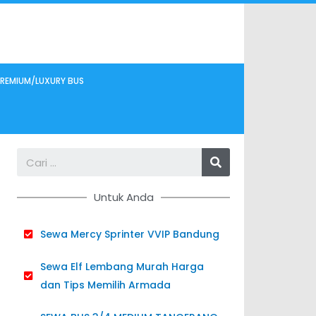
REMIUM/LUXURY BUS
Search
Untuk Anda
Sewa Mercy Sprinter VVIP Bandung
Sewa Elf Lembang Murah Harga
dan Tips Memilih Armada