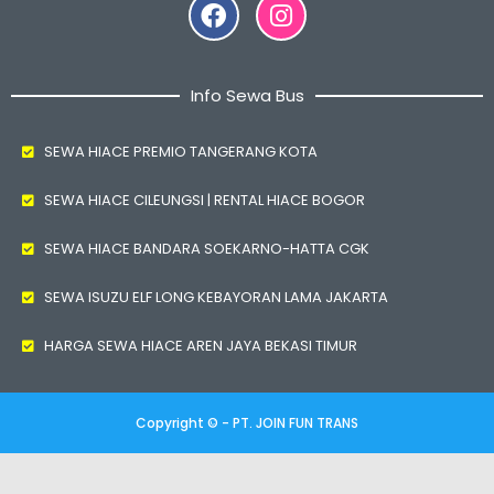
Facebook
Instagram
Info Sewa Bus
SEWA HIACE PREMIO TANGERANG KOTA
SEWA HIACE CILEUNGSI | RENTAL HIACE BOGOR
SEWA HIACE BANDARA SOEKARNO-HATTA CGK
SEWA ISUZU ELF LONG KEBAYORAN LAMA JAKARTA
HARGA SEWA HIACE AREN JAYA BEKASI TIMUR
Copyright © - PT. JOIN FUN TRANS