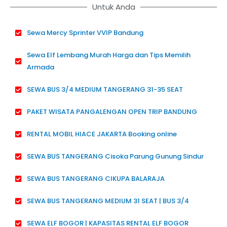
Untuk Anda
Sewa Mercy Sprinter VVIP Bandung
Sewa Elf Lembang Murah Harga dan Tips Memilih
Armada
SEWA BUS 3/4 MEDIUM TANGERANG 31-35 SEAT
PAKET WISATA PANGALENGAN OPEN TRIP BANDUNG
RENTAL MOBIL HIACE JAKARTA Booking online
SEWA BUS TANGERANG Cisoka Parung Gunung Sindur
SEWA BUS TANGERANG CIKUPA BALARAJA
SEWA BUS TANGERANG MEDIUM 31 SEAT | BUS 3/4
SEWA ELF BOGOR | KAPASITAS RENTAL ELF BOGOR