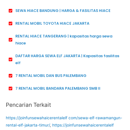
SEWA HIACE BANDUNG | HARGA & FASILITAS HIACE
RENTAL MOBIL TOYOTA HIACE JAKARTA
RENTAL HIACE TANGERANG | kapasitas harga sewa
hiace
DAFTAR HARGA SEWA ELF JAKARTA | Kapasitas fasilitas
elf
7 RENTAL MOBIL DAN BUS PALEMBANG
7 RENTAL MOBIL BANDARA PALEMBANG SMB II
Pencarian Terkait
https://joinfunsewahaicerentalelf com/sewa-elf-rawamangun-
rental-elf-jakarta-timur/
,
https://joinfunsewahaicerentalelf