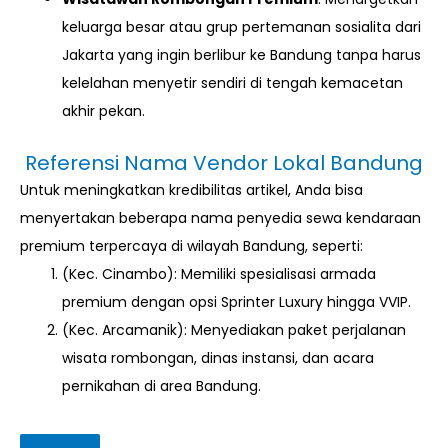
keluarga besar atau grup pertemanan sosialita dari
Jakarta yang ingin berlibur ke Bandung tanpa harus
kelelahan menyetir sendiri di tengah kemacetan
akhir pekan.
Referensi Nama Vendor Lokal Bandung
Untuk meningkatkan kredibilitas artikel, Anda bisa
menyertakan beberapa nama penyedia sewa kendaraan
premium terpercaya di wilayah Bandung, seperti:
(Kec. Cinambo): Memiliki spesialisasi armada
premium dengan opsi Sprinter Luxury hingga VVIP.
(Kec. Arcamanik): Menyediakan paket perjalanan
wisata rombongan, dinas instansi, dan acara
pernikahan di area Bandung.