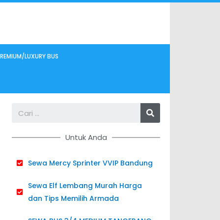
REMIUM/LUXURY BUS
Search
Untuk Anda
Sewa Mercy Sprinter VVIP Bandung
Sewa Elf Lembang Murah Harga
dan Tips Memilih Armada