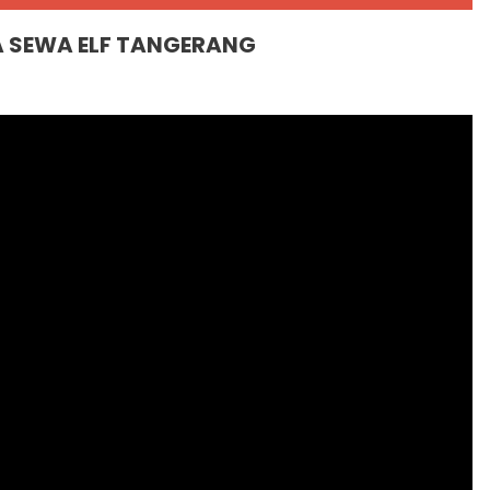
A SEWA ELF TANGERANG