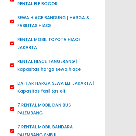
RENTAL ELF BOGOR
SEWA HIACE BANDUNG | HARGA &
FASILITAS HIACE
RENTAL MOBIL TOYOTA HIACE
JAKARTA
RENTAL HIACE TANGERANG |
kapasitas harga sewa hiace
DAFTAR HARGA SEWA ELF JAKARTA |
Kapasitas fasilitas elf
7 RENTAL MOBIL DAN BUS
PALEMBANG
7 RENTAL MOBIL BANDARA
PALEMBANG SMB II