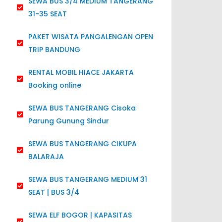
SEWA BUS 3/4 MEDIUM TANGERANG
31-35 SEAT
PAKET WISATA PANGALENGAN OPEN
TRIP BANDUNG
RENTAL MOBIL HIACE JAKARTA
Booking online
SEWA BUS TANGERANG Cisoka
Parung Gunung Sindur
SEWA BUS TANGERANG CIKUPA
BALARAJA
SEWA BUS TANGERANG MEDIUM 31
SEAT | BUS 3/4
SEWA ELF BOGOR | KAPASITAS