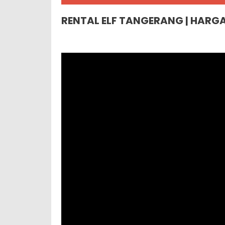
RENTAL ELF TANGERANG | HARG