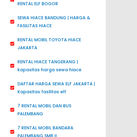
RENTAL ELF BOGOR
SEWA HIACE BANDUNG | HARGA &
FASILITAS HIACE
RENTAL MOBIL TOYOTA HIACE
JAKARTA
RENTAL HIACE TANGERANG |
kapasitas harga sewa hiace
DAFTAR HARGA SEWA ELF JAKARTA |
Kapasitas fasilitas elf
7 RENTAL MOBIL DAN BUS
PALEMBANG
7 RENTAL MOBIL BANDARA
PALEMBANG SMB II