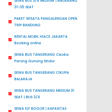
SEWA BUS 3/4 MEDIUM TANGERANG
31-35 SEAT
PAKET WISATA PANGALENGAN OPEN
TRIP BANDUNG
RENTAL MOBIL HIACE JAKARTA
Booking online
SEWA BUS TANGERANG Cisoka
Parung Gunung Sindur
SEWA BUS TANGERANG CIKUPA
BALARAJA
SEWA BUS TANGERANG MEDIUM 31
SEAT | BUS 3/4
SEWA ELF BOGOR | KAPASITAS