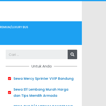
REMIUM/LUXURY BUS
Search
Untuk Anda
Sewa Mercy Sprinter VVIP Bandung
Sewa Elf Lembang Murah Harga
dan Tips Memilih Armada