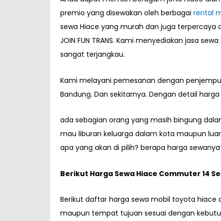
premio yang disewakan oleh berbagai
rental 
sewa Hiace yang murah dan juga terpercaya 
JOIN FUN TRANS. Kami menyediakan jasa sewa 
sangat terjangkau.
Kami melayani pemesanan dengan penjemputan 
Bandung. Dan sekitarnya. Dengan detail harga
ada sebagian orang yang masih bingung dal
mau liburan keluarga dalam kota maupun luar 
apa yang akan di pilih? berapa harga sewanya
Berikut Harga Sewa Hiace Commuter 14 S
Berikut daftar harga sewa mobil toyota hiace
maupun tempat tujuan sesuai dengan kebutu