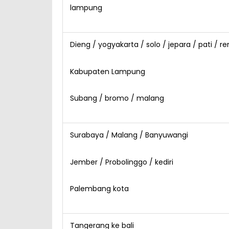
lampung
Dieng / yogyakarta / solo / jepara / pati / 
Kabupaten Lampung
Subang / bromo / malang
Surabaya / Malang / Banyuwangi
Jember / Probolinggo / kediri
Palembang kota
Tangerang ke bali