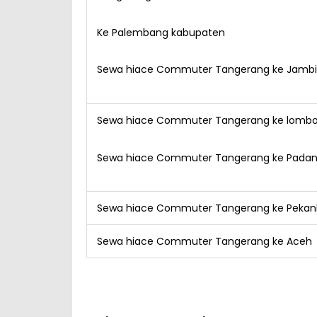
Ke Palembang kabupaten
Sewa hiace Commuter Tangerang ke Jambi
Sewa hiace Commuter Tangerang ke lomb
Sewa hiace Commuter Tangerang ke Pada
Sewa hiace Commuter Tangerang ke Pekan
Sewa hiace Commuter Tangerang ke Aceh