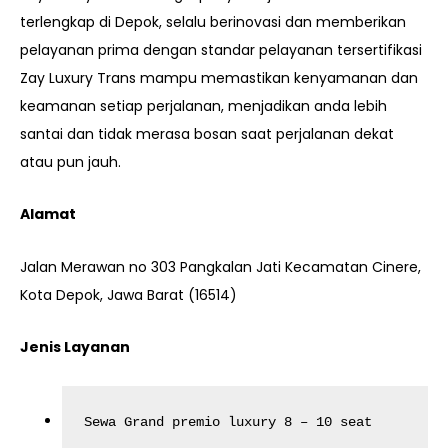
terlengkap di Depok, selalu berinovasi dan memberikan
pelayanan prima dengan standar pelayanan tersertifikasi
Zay Luxury Trans mampu memastikan kenyamanan dan
keamanan setiap perjalanan, menjadikan anda lebih
santai dan tidak merasa bosan saat perjalanan dekat
atau pun jauh.
Alamat
Jalan Merawan no 303 Pangkalan Jati Kecamatan Cinere,
Kota Depok, Jawa Barat (16514)
Jenis Layanan
Sewa Grand premio luxury 8 – 10 seat