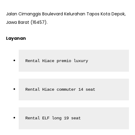
Jalan Cimanggis Boulevard Kelurahan Tapos Kota Depok,
Jawa Barat (16457).
Layanan
Rental Hiace premio luxury
Rental Hiace commuter 14 seat
Rental ELF long 19 seat