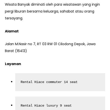
Wisata Banyak diminati oleh para wisatawan yang ingin
pergi liburan bersama keluarga, sahabat atau orang
tersayang.
Alamat
Jalan M.Nasir no 7, RT 03 RW 01 Cilodong Depok, Jawa
Barat (16413)
Layanan
Rental Hiace commuter 14 seat
Rental Hiace luxury 9 seat