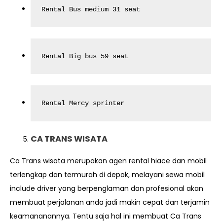
Rental Bus medium 31 seat
Rental Big bus 59 seat
Rental Mercy sprinter
CA TRANS WISATA
Ca Trans wisata merupakan agen rental hiace dan mobil
terlengkap dan termurah di depok, melayani sewa mobil
include driver yang berpenglaman dan profesional akan
membuat perjalanan anda jadi makin cepat dan terjamin
keamananannya. Tentu saja hal ini membuat Ca Trans