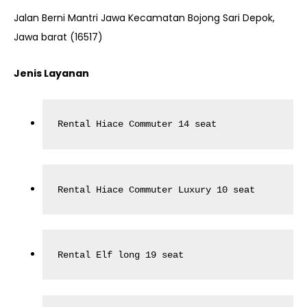
Jalan Berni Mantri Jawa Kecamatan Bojong Sari Depok,
Jawa barat (16517)
Jenis Layanan
Rental Hiace Commuter 14 seat
Rental Hiace Commuter Luxury 10 seat
Rental Elf long 19 seat