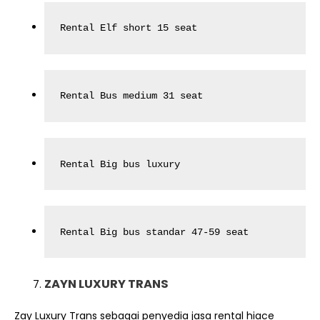
Rental Elf short 15 seat
Rental Bus medium 31 seat
Rental Big bus luxury
Rental Big bus standar 47-59 seat
ZAYN LUXURY TRANS
Zay Luxury Trans sebagai penyedia jasa rental hiace