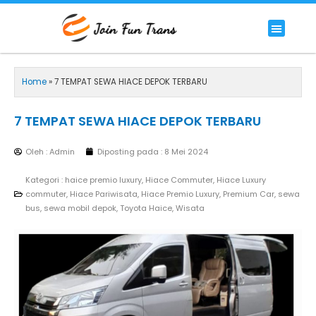
Lewati
ke
Menu
HIACE COMMUTER
HIACE LUXURY COMMUTER
PREMIUM/LUXURY BUS
RENTAL BIG BUS STANDAR 59 SEAT
konten
Home
»
7 TEMPAT SEWA HIACE DEPOK TERBARU
7 TEMPAT SEWA HIACE DEPOK TERBARU
Oleh : Admin
Diposting pada :
8 Mei 2024
Kategori :
haice premio luxury
,
Hiace Commuter
,
Hiace Luxury
commuter
,
Hiace Pariwisata
,
Hiace Premio Luxury
,
Premium Car
,
sewa
bus
,
sewa mobil depok
,
Toyota Haice
,
Wisata