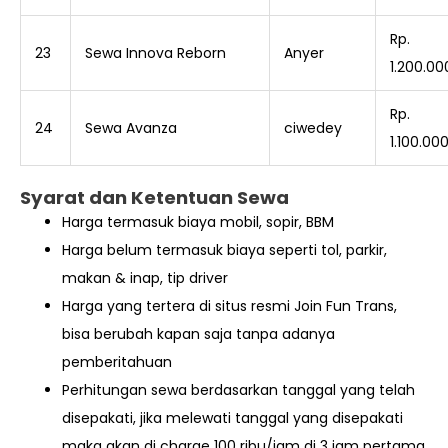
Rp.
23
Sewa Innova Reborn
Anyer
1.200.00
Rp.
24
Sewa Avanza
ciwedey
1.100.00
Syarat dan Ketentuan Sewa
Harga termasuk biaya mobil, sopir, BBM
Harga belum termasuk biaya seperti tol, parkir,
makan & inap, tip driver
Harga yang tertera di situs resmi Join Fun Trans,
bisa berubah kapan saja tanpa adanya
pemberitahuan
Perhitungan sewa berdasarkan tanggal yang telah
disepakati, jika melewati tanggal yang disepakati
maka akan di charge 100 ribu/jam di 3 jam pertama