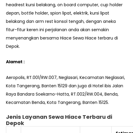
headrest kursi belakang, on board computer, cup holder
depan, bottle holder, spion lipat, elektrik, kursi lipat
belakang dan arm rest konsol tengah, dengan aneka
fitur-fitur keren ini perjalanan anda akan semakin
menyenangkan bersama Hiace Sewa Hiace terbaru di
Depok.
Alamat :
Aeropolis, RT.001/RW.007, Neglasari, Kecamatan Neglasari,
Kota Tangerang, Banten 15129 dan juga di Hotel ibis Jalan
Raya Bandara Soekarno-Hatta, RT.002/RW.004, Benda,
Kecamatan Benda, Kota Tangerang, Banten 15125.
Jenis Layanan Sewa Hiace Terbaru di
Depok