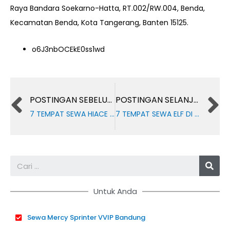
Raya Bandara Soekarno-Hatta, RT.002/RW.004, Benda,
Kecamatan Benda, Kota Tangerang, Banten 15125.
o6J3nbOCEkE0ss1wd
Prev
POSTINGAN SEBELUMNYA
POSTINGAN SELANJUTNYA
7 TEMPAT SEWA HIACE TERBARU DI BANDARA SOETTA
7 TEMPAT SEWA ELF DI JAKARTA SELATAN TERBARU
Sea
Untuk Anda
Sewa Mercy Sprinter VVIP Bandung