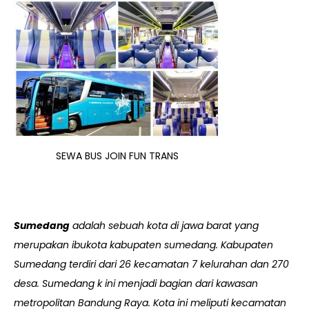
SEWA BUS JOIN FUN TRANS
Sumedang
adalah sebuah kota di jawa barat yang
merupakan ibukota kabupaten sumedang. Kabupaten
Sumedang terdiri dari 26 kecamatan 7 kelurahan dan 270
desa. Sumedang k ini menjadi bagian dari kawasan
metropolitan Bandung Raya. Kota ini meliputi kecamatan