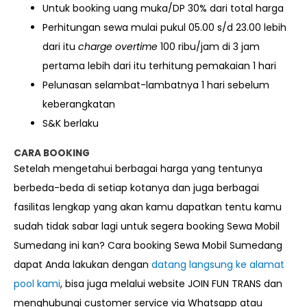
Untuk booking uang muka/DP 30% dari total harga
Perhitungan sewa mulai pukul 05.00 s/d 23.00 lebih
dari itu
charge overtime
100 ribu/jam di 3 jam
pertama lebih dari itu terhitung pemakaian 1 hari
Pelunasan selambat-lambatnya 1 hari sebelum
keberangkatan
S&K berlaku
CARA BOOKING
Setelah mengetahui berbagai harga yang tentunya
berbeda-beda di setiap kotanya dan juga berbagai
fasilitas lengkap yang akan kamu dapatkan tentu kamu
sudah tidak sabar lagi untuk segera booking Sewa Mobil
Sumedang ini kan? Cara booking Sewa Mobil Sumedang
dapat Anda lakukan dengan
datang langsung ke alamat
pool kami
, bisa juga melalui website JOIN FUN TRANS dan
menghubungi customer service via Whatsapp atau