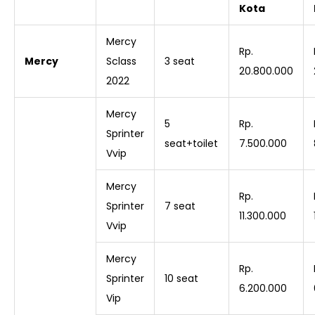
Kota
Mercy
Rp.
Mercy
Sclass
3 seat
20.800.000
2022
Mercy
5
Rp.
Sprinter
seat+toilet
7.500.000
Vvip
Mercy
Rp.
Sprinter
7 seat
11.300.000
Vvip
Mercy
Rp.
Sprinter
10 seat
6.200.000
Vip