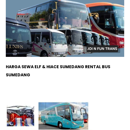
HARGA SEWA ELF & HIACE SUMEDANG RENTAL BUS
SUMEDANG