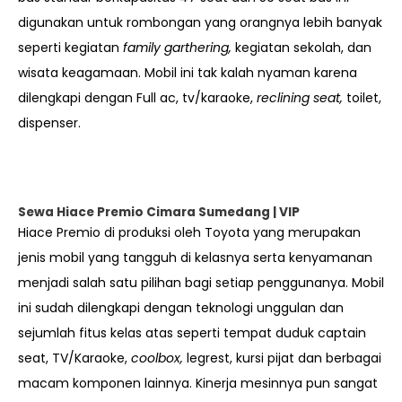
digunakan untuk rombongan yang orangnya lebih banyak
seperti kegiatan
family garthering,
kegiatan sekolah, dan
wisata keagamaan. Mobil ini tak kalah nyaman karena
dilengkapi dengan Full ac, tv/karaoke,
reclining seat,
toilet,
dispenser.
Sewa Hiace Premio Cimara Sumedang | VIP
Hiace Premio di produksi oleh Toyota yang merupakan
jenis mobil yang tangguh di kelasnya serta kenyamanan
menjadi salah satu pilihan bagi setiap penggunanya. Mobil
ini sudah dilengkapi dengan teknologi unggulan dan
sejumlah fitus kelas atas seperti tempat duduk captain
seat, TV/Karaoke,
coolbox,
legrest, kursi pijat dan berbagai
macam komponen lainnya. Kinerja mesinnya pun sangat