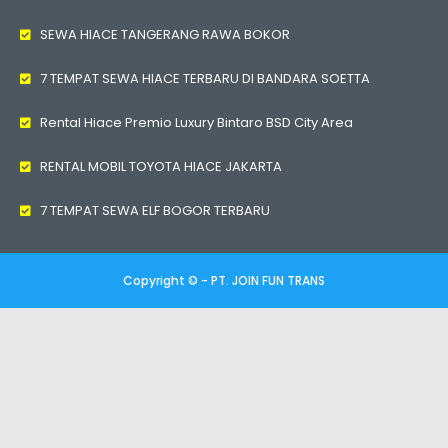
SEWA HIACE TANGERANG RAWA BOKOR
7 TEMPAT SEWA HIACE TERBARU DI BANDARA SOETTA
Rental Hiace Premio Luxury Bintaro BSD City Area
RENTAL MOBIL TOYOTA HIACE JAKARTA
7 TEMPAT SEWA ELF BOGOR TERBARU
Copyright © - PT. JOIN FUN TRANS