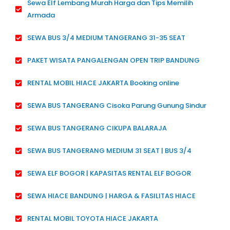
Sewa Elf Lembang Murah Harga dan Tips Memilih
Armada
SEWA BUS 3/4 MEDIUM TANGERANG 31-35 SEAT
PAKET WISATA PANGALENGAN OPEN TRIP BANDUNG
RENTAL MOBIL HIACE JAKARTA Booking online
SEWA BUS TANGERANG Cisoka Parung Gunung Sindur
SEWA BUS TANGERANG CIKUPA BALARAJA
SEWA BUS TANGERANG MEDIUM 31 SEAT | BUS 3/4
SEWA ELF BOGOR | KAPASITAS RENTAL ELF BOGOR
SEWA HIACE BANDUNG | HARGA & FASILITAS HIACE
RENTAL MOBIL TOYOTA HIACE JAKARTA