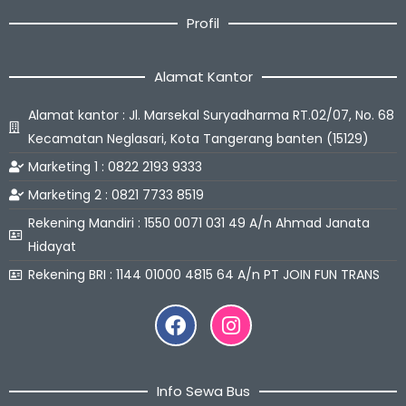
Profil
Alamat Kantor
Alamat kantor : Jl. Marsekal Suryadharma RT.02/07, No. 68
Kecamatan Neglasari, Kota Tangerang banten (15129)
Marketing 1 : 0822 2193 9333
Marketing 2 : 0821 7733 8519
Rekening Mandiri : 1550 0071 031 49 A/n Ahmad Janata
Hidayat
Rekening BRI : 1144 01000 4815 64 A/n PT JOIN FUN TRANS
Facebook
Instagram
Info Sewa Bus