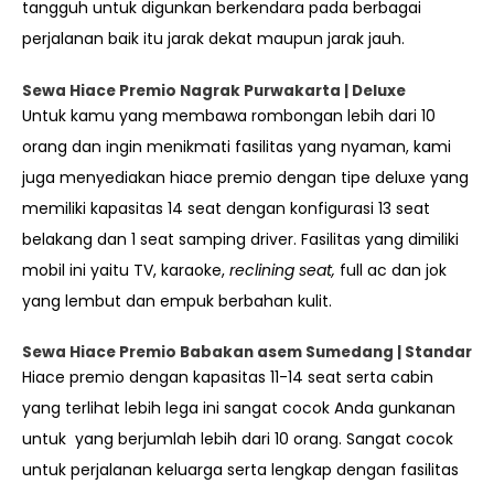
tangguh untuk digunkan berkendara pada berbagai
perjalanan baik itu jarak dekat maupun jarak jauh.
Sewa Hiace Premio Nagrak Purwakarta | Deluxe
Untuk kamu yang membawa rombongan lebih dari 10
orang dan ingin menikmati fasilitas yang nyaman, kami
juga menyediakan hiace premio dengan tipe deluxe yang
memiliki kapasitas 14 seat dengan konfigurasi 13 seat
belakang dan 1 seat samping driver. Fasilitas yang dimiliki
mobil ini yaitu TV, karaoke,
reclining seat,
full ac dan jok
yang lembut dan empuk berbahan kulit.
Sewa Hiace Premio Babakan asem Sumedang | Standar
Hiace premio dengan kapasitas 11-14 seat serta cabin
yang terlihat lebih lega ini sangat cocok Anda gunkanan
untuk yang berjumlah lebih dari 10 orang. Sangat cocok
untuk perjalanan keluarga serta lengkap dengan fasilitas