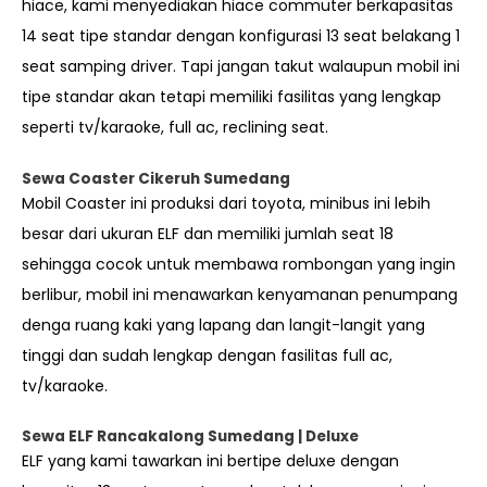
hiace, kami menyediakan hiace commuter berkapasitas
14 seat tipe standar dengan konfigurasi 13 seat belakang 1
seat samping driver. Tapi jangan takut walaupun mobil ini
tipe standar akan tetapi memiliki fasilitas yang lengkap
seperti tv/karaoke, full ac, reclining seat.
Sewa Coaster Cikeruh Sumedang
Mobil Coaster ini produksi dari toyota, minibus ini lebih
besar dari ukuran ELF dan memiliki jumlah seat 18
sehingga cocok untuk membawa rombongan yang ingin
berlibur, mobil ini menawarkan kenyamanan penumpang
denga ruang kaki yang lapang dan langit-langit yang
tinggi dan sudah lengkap dengan fasilitas full ac,
tv/karaoke.
Sewa ELF Rancakalong
Sumedang | Deluxe
ELF yang kami tawarkan ini bertipe deluxe dengan