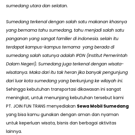
sumedang utara dan selatan.
Sumedang terkenal dengan salah satu makanan khasnya
yang bernama tahu sumedang, tahu menjadi salah satu
panganan yang sangat familier di indonesia. selain itu
terdapat kampus-kampus ternama yang berada di
sumedang salah satunya adalah IPDN (Institut Pemerintah
Dalam Negeri). Sumedang juga terkenal dengan wisata-
wisatanya. Maka dari itu tak heran jika banyak pengunjung
dari luar kota sumedang yang berkunjung ke wilayah ini.
Sehingga kebutuhan transportasi dikawasan ini sangat
meningkat, untuk menunjang kebutuhan tersebut kami
PT. JOIN FUN TRANS menyediakan
Sewa Mobil Sumedang
yang bisa kamu gunakan dengan aman dan nyaman
untuk keperluan wisata, bisnis dan berbagai aktivitas
lainnya.