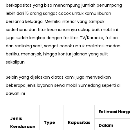
berkapasitas yang bisa menampung jumlah penumpang
lebih dari 15 orang sangat cocok untuk kamu liburan
bersama keluarga. Memiliki interior yang tampak
sederhana dan fitur keamanannya cukup baik mobil ini
juga sudah lengkap dengan fasilitas TV/Karaoke, full ac
dan reclining seat, sangat cocok untuk melintasi medan
berliku, menanjak, hingga kontur jalanan yang sulit
sekalipun.
Selain yang dijelaskan diatas kami juga menyedikan
beberapa jenis layanan sewa mobil Sumedang seperti di
bawah ini
Estimasi Harg
Jenis
Type
Kapasitas
Dalam
Kendaraan