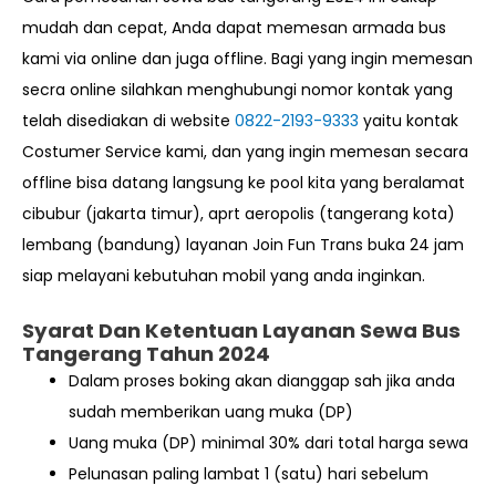
mudah dan cepat, Anda dapat memesan armada bus
kami via online dan juga offline. Bagi yang ingin memesan
secra online silahkan menghubungi nomor kontak yang
telah disediakan di website
0822-2193-9333
yaitu kontak
Costumer Service kami, dan yang ingin memesan secara
offline bisa datang langsung ke pool kita yang beralamat
cibubur (jakarta timur), aprt aeropolis (tangerang kota)
lembang (bandung) layanan Join Fun Trans buka 24 jam
siap melayani kebutuhan mobil yang anda inginkan.
Syarat Dan Ketentuan Layanan Sewa Bus
Tangerang Tahun 2024
Dalam proses boking akan dianggap sah jika anda
sudah memberikan uang muka (DP)
Uang muka (DP) minimal 30% dari total harga sewa
Pelunasan paling lambat 1 (satu) hari sebelum