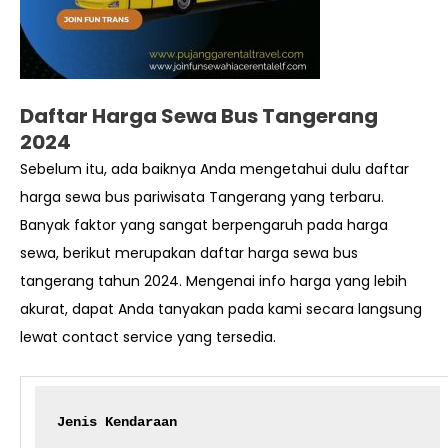
Daftar Harga Sewa Bus Tangerang
2024
Sebelum itu, ada baiknya Anda mengetahui dulu daftar
harga sewa bus pariwisata Tangerang yang terbaru.
Banyak faktor yang sangat berpengaruh pada harga
sewa, berikut merupakan daftar harga sewa bus
tangerang tahun 2024. Mengenai info harga yang lebih
akurat, dapat Anda tanyakan pada kami secara langsung
lewat contact service yang tersedia.
Jenis Kendaraan