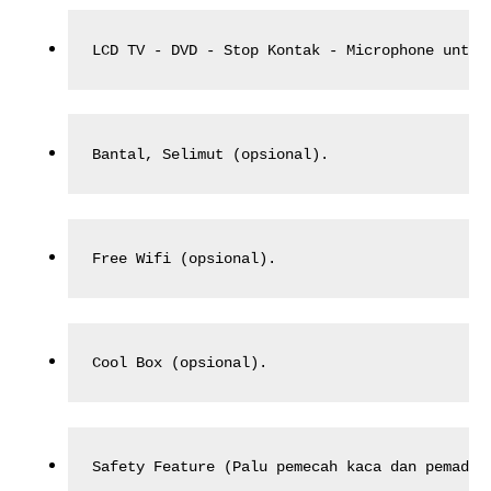
LCD TV - DVD - Stop Kontak - Microphone untuk
Bantal, Selimut (opsional).
Free Wifi (opsional).
Cool Box (opsional).
Safety Feature (Palu pemecah kaca dan pemadam