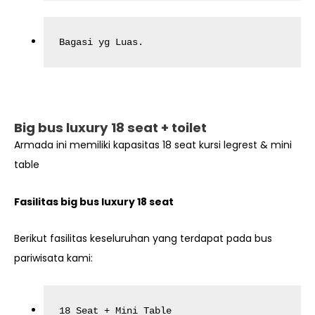
Bagasi yg Luas.
Big bus luxury 18 seat + toilet
Armada ini memiliki kapasitas 18 seat kursi legrest & mini
table
Fasilitas big bus luxury 18 seat
Berikut fasilitas keseluruhan yang terdapat pada bus
pariwisata kami:
18 Seat + Mini Table