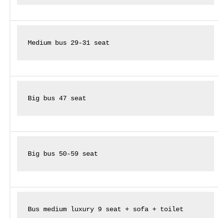
Medium bus 29-31 seat
Big bus 47 seat
Big bus 50-59 seat
Bus medium luxury 9 seat + sofa + toilet