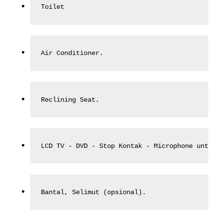
Toilet
Air Conditioner.
Reclining Seat.
LCD TV - DVD - Stop Kontak - Microphone untuk
Bantal, Selimut (opsional).