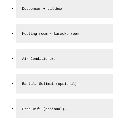
Despenser + callbox
Meeting room / karaoke room
Air Conditioner.
Bantal, Selimut (opsional).
Free Wifi (opsional).