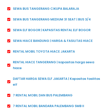
SEWA BUS TANGERANG CIKUPA BALARAJA
SEWA BUS TANGERANG MEDIUM 31 SEAT | BUS 3/4
SEWA ELF BOGOR | KAPASITAS RENTAL ELF BOGOR
SEWA HIACE BANDUNG | HARGA & FASILITAS HIACE
RENTAL MOBIL TOYOTA HIACE JAKARTA
RENTAL HIACE TANGERANG | kapasitas harga sewa
hiace
DAFTAR HARGA SEWA ELF JAKARTA | Kapasitas fasilitas
elf
7 RENTAL MOBIL DAN BUS PALEMBANG
7 RENTAL MOBIL BANDARA PALEMBANG SMB II