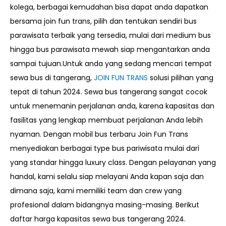
kolega, berbagai kemudahan bisa dapat anda dapatkan
bersama join fun trans, pilih dan tentukan sendiri bus
parawisata terbaik yang tersedia, mulai dari medium bus
hingga bus parawisata mewah siap mengantarkan anda
sampai tujuan.Untuk anda yang sedang mencari tempat
sewa bus di tangerang,
JOIN FUN TRANS
solusi pilihan yang
tepat di tahun 2024.
Sewa bus tangerang sangat cocok
untuk menemanin perjalanan anda, karena kapasitas dan
fasilitas yang lengkap membuat perjalanan Anda lebih
nyaman. Dengan mobil bus terbaru
Join Fun Trans
menyediakan berbagai type bus pariwisata mulai dari
yang standar hingga luxury class. Dengan pelayanan yang
handal, kami selalu siap melayani Anda kapan saja dan
dimana saja, kami memiliki team dan crew yang
profesional dalam bidangnya masing-masing. Berikut
daftar harga kapasitas sewa bus tangerang 2024.