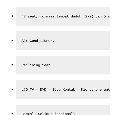
47 seat, formasi tempat duduk (2-2) dan 5 sea
Air Conditioner.
Reclining Seat.
LCD TV - DVD - Stop Kontak - Microphone untuk
Bantal, Selimut (opsional).