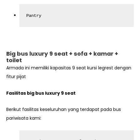
Pantry
Big bus luxury 9 seat + sofa + kamar +
toilet
Armada ini memiliki kapasitas 9 seat kursi legrest dengan
fitur pijat
Fasilitas big bus luxury 9 seat
Berikut fasilitas keseluruhan yang terdapat pada bus
pariwisata kami: