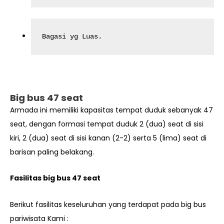
Bagasi yg Luas.
Big bus 47 seat
Armada ini memiliki kapasitas tempat duduk sebanyak 47
seat, dengan formasi tempat duduk 2 (dua) seat di sisi
kiri, 2 (dua) seat di sisi kanan (2-2) serta 5 (lima) seat di
barisan paling belakang.
Fasilitas big bus 47 seat
Berikut fasilitas keseluruhan yang terdapat pada big bus
pariwisata Kami :