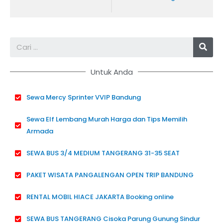
Sea
Untuk Anda
Sewa Mercy Sprinter VVIP Bandung
Sewa Elf Lembang Murah Harga dan Tips Memilih
Armada
SEWA BUS 3/4 MEDIUM TANGERANG 31-35 SEAT
PAKET WISATA PANGALENGAN OPEN TRIP BANDUNG
RENTAL MOBIL HIACE JAKARTA Booking online
SEWA BUS TANGERANG Cisoka Parung Gunung Sindur