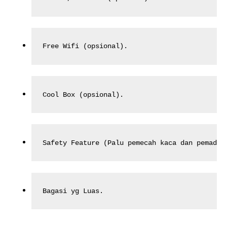
Free Wifi (opsional).
Cool Box (opsional).
Safety Feature (Palu pemecah kaca dan pemadam
Bagasi yg Luas.