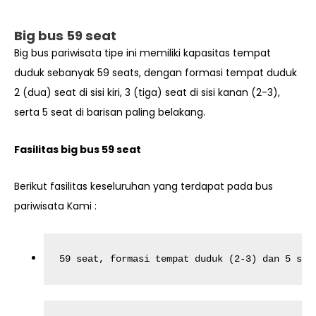
Big bus 59 seat
Big bus pariwisata tipe ini memiliki kapasitas tempat
duduk sebanyak 59 seats, dengan formasi tempat duduk
2 (dua) seat di sisi kiri, 3 (tiga) seat di sisi kanan (2-3),
serta 5 seat di barisan paling belakang.
Fasilitas big bus 59 seat
Berikut fasilitas keseluruhan yang terdapat pada bus
pariwisata Kami :
59 seat, formasi tempat duduk (2-3) dan 5 sea