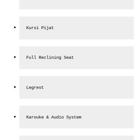
Kursi Pijat
Full Reclining Seat
Legrest
Karouke & Audio System