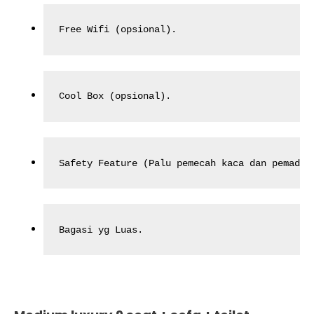
Free Wifi (opsional).
Cool Box (opsional).
Safety Feature (Palu pemecah kaca dan pemadam
Bagasi yg Luas.