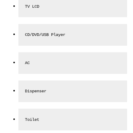
TV LCD
CD/DVD/USB Player
AC
Dispenser
Toilet