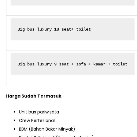
Big bus luxury 18 seat+ toilet
Big bus luxury 9 seat + sofa + kamar + toilet
Harga Sudah Termasuk
Unit bus pariwisata
Crew Perfesional
BBM (Bahan Bakar Minyak)