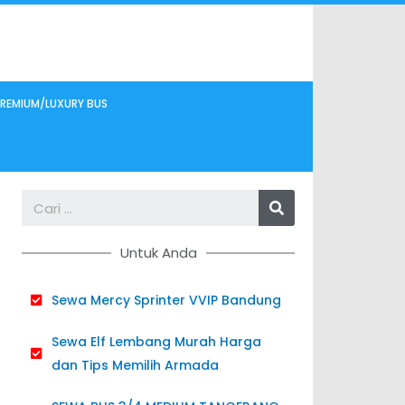
REMIUM/LUXURY BUS
Search
Untuk Anda
Sewa Mercy Sprinter VVIP Bandung
Sewa Elf Lembang Murah Harga
dan Tips Memilih Armada