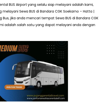
ntal BUS Airport
yang selalu siap melayani adalah kami,
g melayani Sewa BUS di Bandara CGK Soekarno – Hatta |
g Bus, jika anda mencari tempat Sewa BUS di Bandara CGK
kami adalah salah satu yang dapat melayani anda dengan