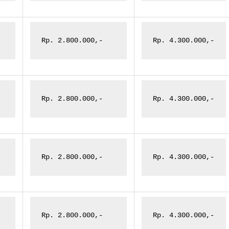
Rp. 2.800.000,-
Rp. 4.300.000,-
Rp. 2.800.000,-
Rp. 4.300.000,-
Rp. 2.800.000,-
Rp. 4.300.000,-
Rp. 2.800.000,-
Rp. 4.300.000,-