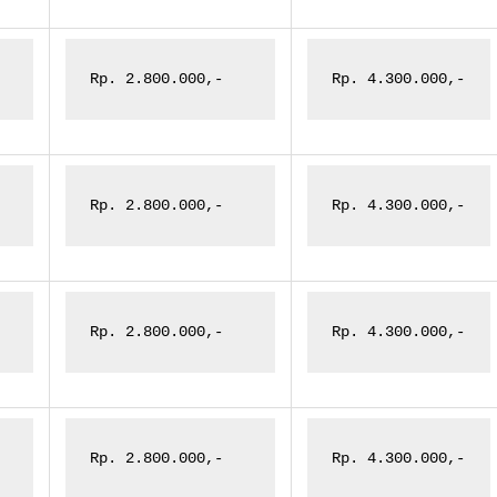
Rp. 2.800.000,-
Rp. 4.300.000,-
Rp. 2.800.000,-
Rp. 4.300.000,-
Rp. 2.800.000,-
Rp. 4.300.000,-
Rp. 2.800.000,-
Rp. 4.300.000,-