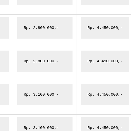
Rp. 2.800.000,-
Rp. 4.450.000,-
Rp. 2.800.000,-
Rp. 4.450.000,-
Rp. 3.100.000,-
Rp. 4.450.000,-
Rp. 3.100.000,-
Rp. 4.450.000,-