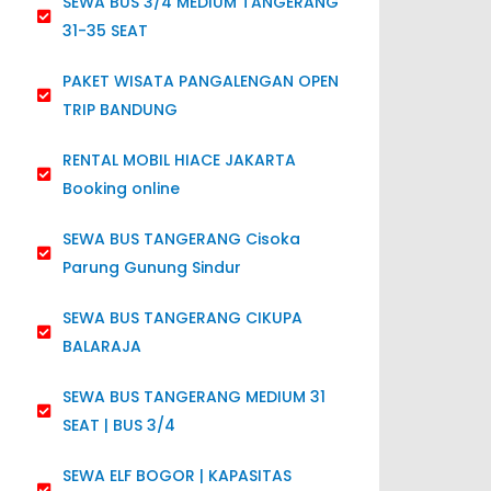
SEWA BUS 3/4 MEDIUM TANGERANG
31-35 SEAT
PAKET WISATA PANGALENGAN OPEN
TRIP BANDUNG
RENTAL MOBIL HIACE JAKARTA
Booking online
SEWA BUS TANGERANG Cisoka
Parung Gunung Sindur
SEWA BUS TANGERANG CIKUPA
BALARAJA
SEWA BUS TANGERANG MEDIUM 31
SEAT | BUS 3/4
SEWA ELF BOGOR | KAPASITAS