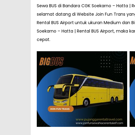
Sewa BUS di Bandara CGK Soekarno – Hatta | Re
selamat datang di Website Join Fun Trans yan
Rental BUS Airport
untuk ukuran Medium dan Bi
Soekarno – Hatta | Rental BUS Airport, maka 
cepat.