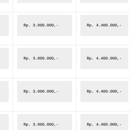
Rp. 3.000.000,-
Rp. 4.400.000,-
Rp. 3.000.000,-
Rp. 4.400.000,-
Rp. 3.000.000,-
Rp. 4.400.000,-
Rp. 3.000.000,-
Rp. 4.400.000,-