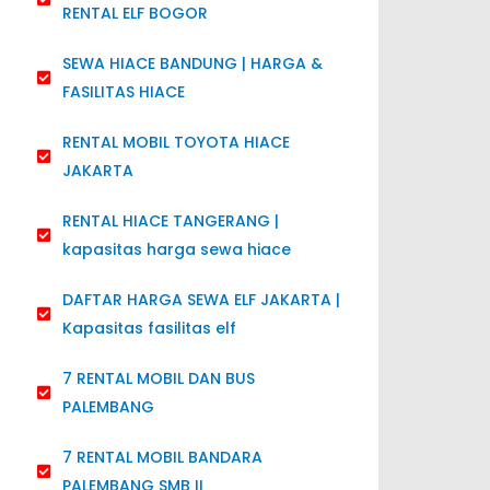
RENTAL ELF BOGOR
SEWA HIACE BANDUNG | HARGA &
FASILITAS HIACE
RENTAL MOBIL TOYOTA HIACE
JAKARTA
RENTAL HIACE TANGERANG |
kapasitas harga sewa hiace
DAFTAR HARGA SEWA ELF JAKARTA |
Kapasitas fasilitas elf
7 RENTAL MOBIL DAN BUS
PALEMBANG
7 RENTAL MOBIL BANDARA
PALEMBANG SMB II