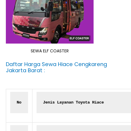
SEWA ELF COASTER
Daftar Harga Sewa Hiace Cengkareng
Jakarta Barat :
No
Jenis Layanan Toyota Hiace