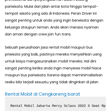
pariwisata. Mulai dari jalan antar kota hingga tempat-
tempat wisata yang ada di Indonesia. Peran Driver ini
sangat penting untuk anda yang ingin berwisata dengan
keluarga ataupun teman. Anda akan merasa nyaman
dan aman dengan crew join fun trans.
Sebuah perusahaan jasa rental mobil maupun bus
priwisata yang baik, pastinya mereka menyisihkan uang
untuk biaya mengasuransikan mobil mereka. Hal dini
sangat penting ketika anda ingin menyewa mobil hiace
maupun bus pariwisata. Karena dapat meminimalisirkan
resiko bila terjadi sesuatu yang tidak dinginkan di jalan
Rental Mobil di Cengkareng barat
Rental Mobil Jakarta Mercy Sclass 2022 3 Seat Rp. 2