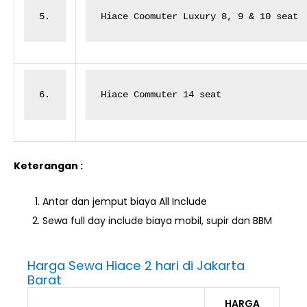
5.
Hiace Coomuter Luxury 8, 9 & 10 seat
6.
Hiace Commuter 14 seat
Keterangan :
Antar dan jemput biaya All Include
Sewa full day include biaya mobil, supir dan BBM
Harga Sewa Hiace 2 hari di Jakarta
Barat
HARGA