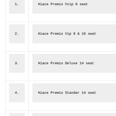
1.
Hiace Premio Vvip 8 seat
2.
Hiace Premio Vip 8 & 10 seat
3.
Hiace Premio Deluxe 14 seat
4.
Hiace Premio Standar 14 seat