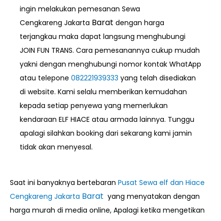
ingin melakukan pemesanan Sewa
Barat
Cengkareng
Jakarta
dengan harga
terjangkau maka dapat langsung menghubungi
JOIN FUN TRANS. Cara pemesanannya cukup mudah
yakni dengan menghubungi nomor kontak WhatApp
atau telepone
082221939333
yang telah disediakan
di website. Kami selalu memberikan kemudahan
kepada setiap penyewa yang memerlukan
kendaraan ELF HIACE atau armada lainnya. Tunggu
apalagi silahkan booking dari sekarang kami jamin
tidak akan menyesal.
Saat ini banyaknya bertebaran
Pusat Sewa elf dan Hiace
Barat
Cengkareng Jakarta
yang menyatakan dengan
harga murah di media online, Apalagi ketika mengetikan