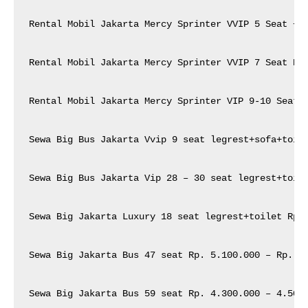
Rental Mobil Jakarta Mercy Sprinter VVIP 5 Seat + T
Rental Mobil Jakarta Mercy Sprinter VVIP 7 Seat Rp.
Rental Mobil Jakarta Mercy Sprinter VIP 9-10 Seat R
Sewa Big Bus Jakarta Vvip 9 seat legrest+sofa+toile
Sewa Big Bus Jakarta Vip 28 – 30 seat legrest+toile
Sewa Big Jakarta Luxury 18 seat legrest+toilet Rp. 
Sewa Big Jakarta Bus 47 seat Rp. 5.100.000 – Rp. 5.
Sewa Big Jakarta Bus 59 seat Rp. 4.300.000 – 4.500.