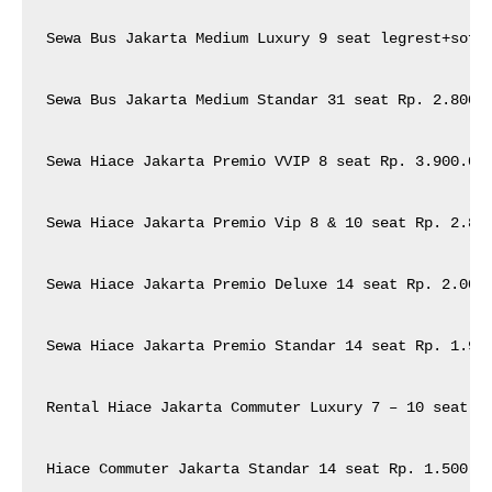
Sewa Bus Jakarta Medium Luxury 9 seat legrest+sofa+
Sewa Bus Jakarta Medium Standar 31 seat Rp. 2.800.0
Sewa Hiace Jakarta Premio VVIP 8 seat Rp. 3.900.000
Sewa Hiace Jakarta Premio Vip 8 & 10 seat Rp. 2.800
Sewa Hiace Jakarta Premio Deluxe 14 seat Rp. 2.000.
Sewa Hiace Jakarta Premio Standar 14 seat Rp. 1.900
Rental Hiace Jakarta Commuter Luxury 7 – 10 seat Rp
Hiace Commuter Jakarta Standar 14 seat Rp. 1.500.00