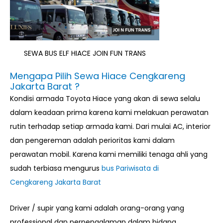
SEWA BUS ELF HIACE JOIN FUN TRANS
Mengapa Pilih Sewa Hiace Cengkareng
Jakarta Barat ?
Kondisi armada Toyota Hiace yang akan di sewa selalu
dalam keadaan prima karena kami melakuan perawatan
rutin terhadap setiap armada kami. Dari mulai AC, interior
dan pengereman adalah perioritas kami dalam
perawatan mobil. Karena kami memiliki tenaga ahli yang
sudah terbiasa mengurus
bus Pariwisata di
Cengkareng
Jakarta Barat
Driver / supir yang kami adalah orang-orang yang
professional dan perpengalaman dalam bidang