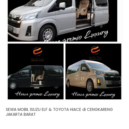
SEWA MOBIL ISUZU ELF & TOYOTA HIACE di CENGKARENG
JAKARTA BARAT