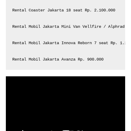
Rental Coaster Jakarta 18 seat Rp. 2.100.000

Rental Mobil Jakarta Mini Van Vellfire / Alphrad 5 
Rental Mobil Jakarta Innova Reborn 7 seat Rp. 1.200
Rental Mobil Jakarta Avanza Rp. 900.000