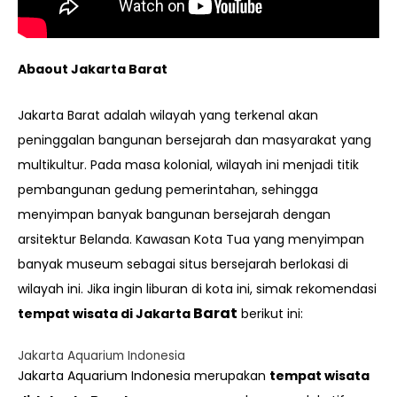
Abaout Jakarta Barat
Jakarta Barat adalah wilayah yang terkenal akan
peninggalan bangunan bersejarah dan masyarakat yang
multikultur. Pada masa kolonial, wilayah ini menjadi titik
pembangunan gedung pemerintahan, sehingga
menyimpan banyak bangunan bersejarah dengan
arsitektur Belanda. Kawasan Kota Tua yang menyimpan
banyak museum sebagai situs bersejarah berlokasi di
wilayah ini. Jika ingin liburan di kota ini, simak rekomendasi
Barat
tempat wisata di Jakarta
berikut ini:
Jakarta Aquarium Indonesia
Jakarta Aquarium Indonesia merupakan
tempat wisata