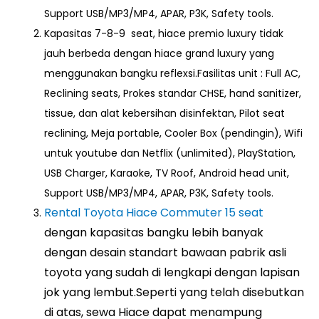
Support USB/MP3/MP4, APAR, P3K, Safety tools.
Kapasitas 7-8-9 seat, hiace premio luxury tidak
jauh berbeda dengan hiace grand luxury yang
menggunakan bangku reflexsi.Fasilitas unit : Full AC,
Reclining seats, Prokes standar CHSE, hand sanitizer,
tissue, dan alat kebersihan disinfektan, Pilot seat
reclining, Meja portable, Cooler Box (pendingin), Wifi
untuk youtube dan Netflix (unlimited), PlayStation,
USB Charger, Karaoke, TV Roof, Android head unit,
Support USB/MP3/MP4, APAR, P3K, Safety tools.
Rental Toyota Hiace Commuter 15 seat
dengan kapasitas bangku lebih banyak
dengan desain standart bawaan pabrik asli
toyota yang sudah di lengkapi dengan lapisan
jok yang lembut.Seperti yang telah disebutkan
di atas, sewa Hiace dapat menampung