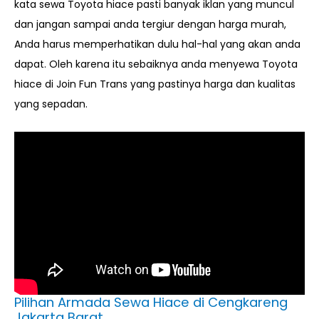
kata sewa Toyota hiace pasti banyak iklan yang muncul
dan jangan sampai anda tergiur dengan harga murah,
Anda harus memperhatikan dulu hal-hal yang akan anda
dapat. Oleh karena itu sebaiknya anda menyewa Toyota
hiace di Join Fun Trans yang pastinya harga dan kualitas
yang sepadan.
Pilihan Armada Sewa Hiace di Cengkareng
Jakarta Barat