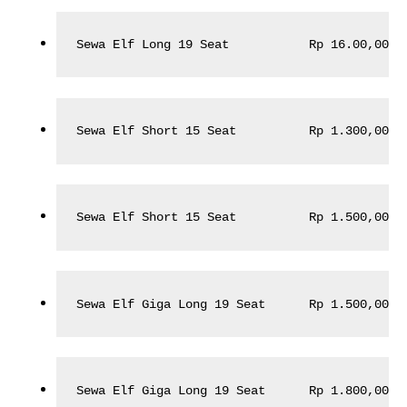
Sewa Elf Long 19 Seat           Rp 16.00,000,
Sewa Elf Short 15 Seat          Rp 1.300,000,
Sewa Elf Short 15 Seat          Rp 1.500,000,
Sewa Elf Giga Long 19 Seat      Rp 1.500,000,
Sewa Elf Giga Long 19 Seat      Rp 1.800,000,