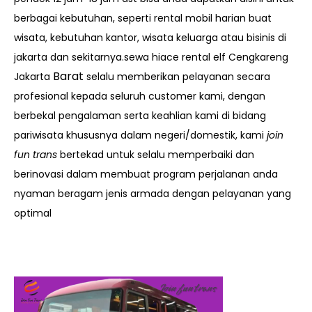
berbagai kebutuhan, seperti rental mobil harian buat
wisata, kebutuhan kantor, wisata keluarga atau bisinis di
jakarta dan sekitarnya.sewa hiace rental elf Cengkareng
Barat
Jakarta
selalu memberikan pelayanan secara
profesional kepada seluruh customer kami, dengan
berbekal pengalaman serta keahlian kami di bidang
pariwisata khususnya dalam negeri/domestik, kami
join
fun trans
bertekad untuk selalu memperbaiki dan
berinovasi dalam membuat program perjalanan anda
nyaman beragam jenis armada dengan pelayanan yang
optimal