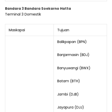
Bandara 3 Bandara Soekarno Hatta
Terminal 3 Domestik
Maskapai
Tujuan
Balikpapan (BPN)
Banjarmasin (BDJ)
Banyuwangi (BWX)
Batam (BTH)
Jambi (DJB)
Jayapura (DJJ)