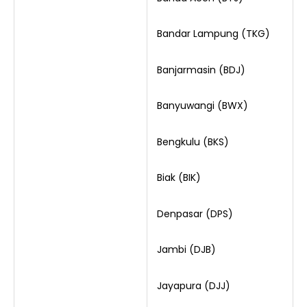
Bandar Lampung (TKG)
Banjarmasin (BDJ)
Banyuwangi (BWX)
Bengkulu (BKS)
Biak (BIK)
Denpasar (DPS)
Jambi (DJB)
Jayapura (DJJ)