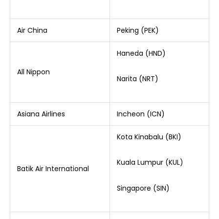
Air China
Peking (PEK)
Haneda (HND)
All Nippon
Narita (NRT)
Asiana Airlines
Incheon (ICN)
Kota Kinabalu (BKI)
Kuala Lumpur (KUL)
Batik Air International
Singapore (SIN)