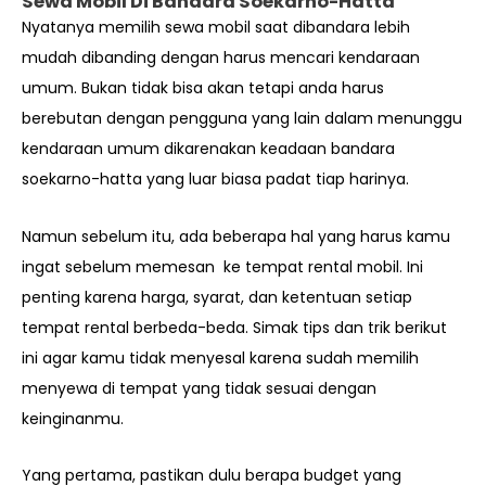
Sewa Mobil Di Bandara Soekarno-Hatta
Nyatanya memilih sewa mobil saat dibandara lebih
mudah dibanding dengan harus mencari kendaraan
umum. Bukan tidak bisa akan tetapi anda harus
berebutan dengan pengguna yang lain dalam menunggu
kendaraan umum dikarenakan keadaan bandara
soekarno-hatta yang luar biasa padat tiap harinya.
Namun sebelum itu, ada beberapa hal yang harus kamu
ingat sebelum memesan ke tempat rental mobil. Ini
penting karena harga, syarat, dan ketentuan setiap
tempat rental berbeda-beda. Simak tips dan trik berikut
ini agar kamu tidak menyesal karena sudah memilih
menyewa di tempat yang tidak sesuai dengan
keinginanmu.
Yang pertama, pastikan dulu berapa budget yang