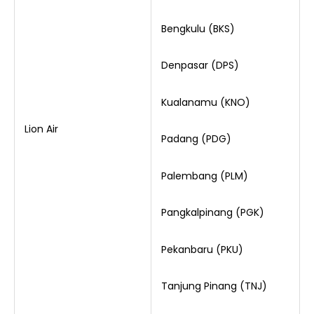
Bengkulu (BKS)
Denpasar (DPS)
Kualanamu (KNO)
Lion Air
Padang (PDG)
Palembang (PLM)
Pangkalpinang (PGK)
Pekanbaru (PKU)
Tanjung Pinang (TNJ)