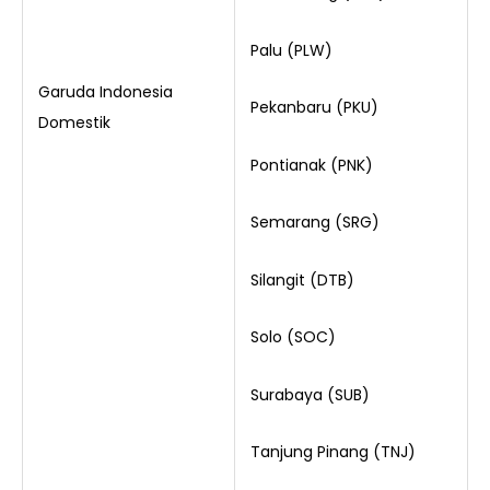
Palu (PLW)
Garuda Indonesia
Pekanbaru (PKU)
Domestik
Pontianak (PNK)
Semarang (SRG)
Silangit (DTB)
Solo (SOC)
Surabaya (SUB)
Tanjung Pinang (TNJ)