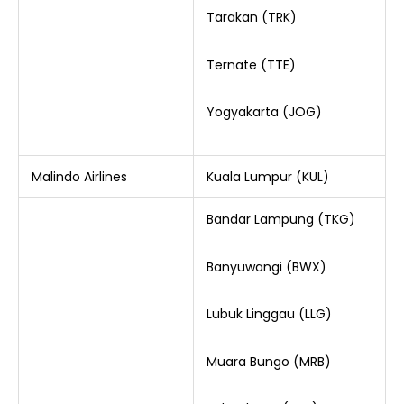
Tarakan (TRK)
Ternate (TTE)
Yogyakarta (JOG)
Malindo Airlines
Kuala Lumpur (KUL)
Bandar Lampung (TKG)
Banyuwangi (BWX)
Lubuk Linggau (LLG)
Muara Bungo (MRB)