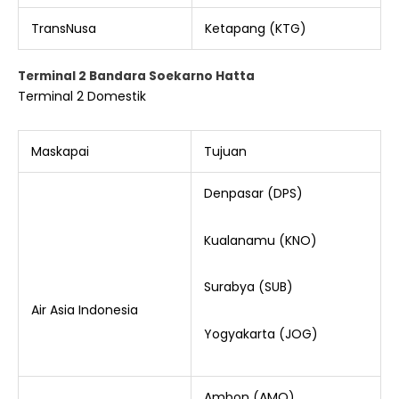
TransNusa
Ketapang (KTG)
Terminal 2 Bandara Soekarno Hatta
Terminal 2 Domestik
Maskapai
Tujuan
Denpasar (DPS)
Kualanamu (KNO)
Surabya (SUB)
Air Asia Indonesia
Yogyakarta (JOG)
Ambon (AMQ)