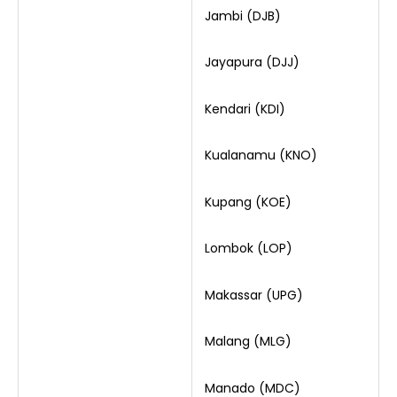
Jambi (DJB)
Jayapura (DJJ)
Kendari (KDI)
Kualanamu (KNO)
Kupang (KOE)
Lombok (LOP)
Makassar (UPG)
Malang (MLG)
Manado (MDC)