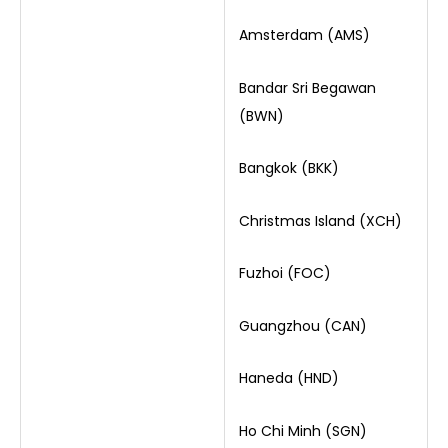
Amsterdam (AMS)
Bandar Sri Begawan
(BWN)
Bangkok (BKK)
Christmas Island (XCH)
Fuzhoi (FOC)
Guangzhou (CAN)
Haneda (HND)
Ho Chi Minh (SGN)