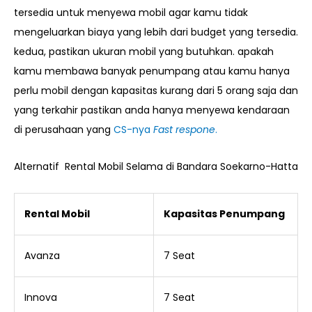
tersedia untuk menyewa mobil agar kamu tidak
mengeluarkan biaya yang lebih dari budget yang tersedia.
kedua, pastikan ukuran mobil yang butuhkan. apakah
kamu membawa banyak penumpang atau kamu hanya
perlu mobil dengan kapasitas kurang dari 5 orang saja dan
yang terkahir pastikan anda hanya menyewa kendaraan
di perusahaan yang
CS-nya
Fast respone
.
Alternatif Rental Mobil Selama di Bandara Soekarno-Hatta
Rental Mobil
Kapasitas Penumpang
Avanza
7 Seat
Innova
7 Seat