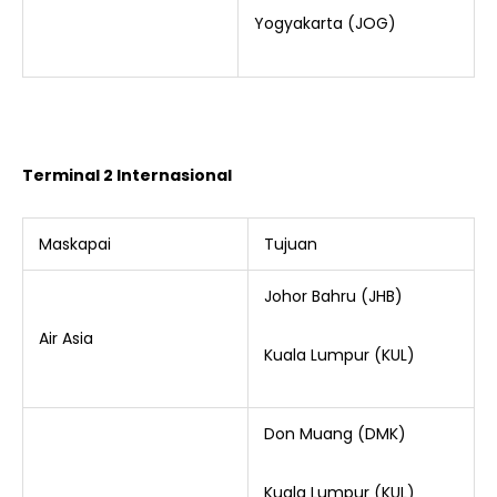
Yogyakarta (JOG)
Terminal 2 Internasional
Maskapai
Tujuan
Johor Bahru (JHB)
Air Asia
Kuala Lumpur (KUL)
Don Muang (DMK)
Kuala Lumpur (KUL)