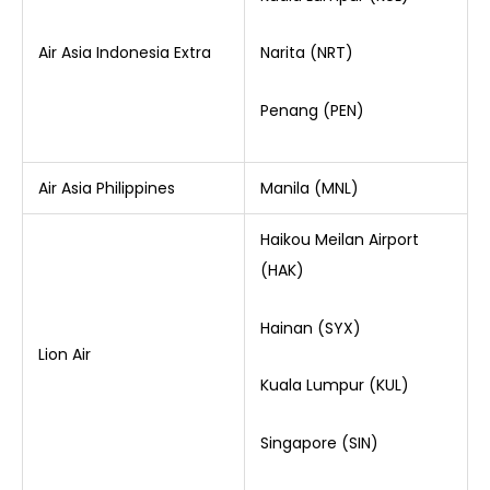
Air Asia Indonesia Extra
Narita (NRT)
Penang (PEN)
Air Asia Philippines
Manila (MNL)
Haikou Meilan Airport
(HAK)
Hainan (SYX)
Lion Air
Kuala Lumpur (KUL)
Singapore (SIN)