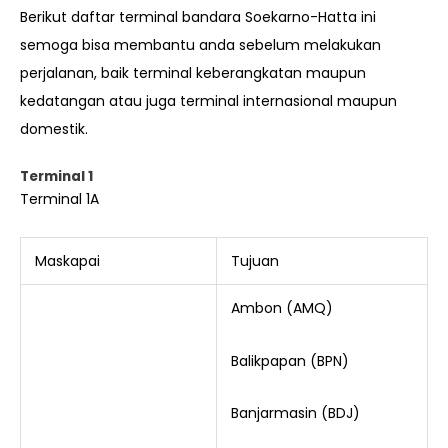
Berikut daftar terminal bandara Soekarno-Hatta ini
semoga bisa membantu anda sebelum melakukan
perjalanan, baik terminal keberangkatan maupun
kedatangan atau juga terminal internasional maupun
domestik.
Terminal 1
Terminal 1A
Maskapai
Tujuan
Ambon (AMQ)
Balikpapan (BPN)
Banjarmasin (BDJ)