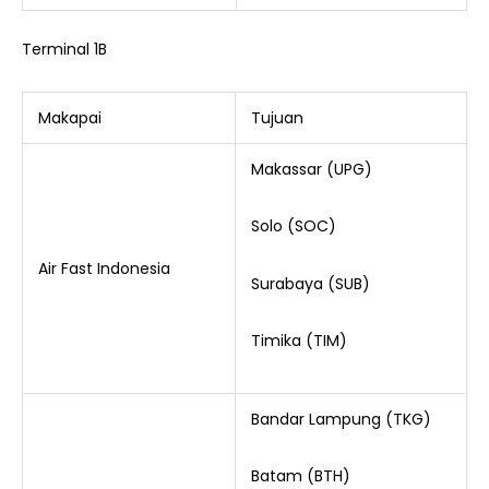
Terminal 1B
Makapai
Tujuan
Makassar (UPG)
Solo (SOC)
Air Fast Indonesia
Surabaya (SUB)
Timika (TIM)
Bandar Lampung (TKG)
Batam (BTH)