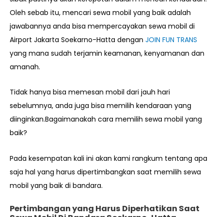
Oleh sebab itu, mencari sewa mobil yang baik adalah
jawabannya anda bisa mempercayakan sewa mobil di
Airport Jakarta Soekarno-Hatta dengan
JOIN FUN TRANS
yang mana sudah terjamin keamanan, kenyamanan dan
amanah.
Tidak hanya bisa memesan mobil dari jauh hari
sebelumnya, anda juga bisa memilih kendaraan yang
diinginkan.Bagaimanakah cara memilih sewa mobil yang
baik?
Pada kesempatan kali ini akan kami rangkum tentang apa
saja hal yang harus dipertimbangkan saat memilih sewa
mobil yang baik di bandara.
Pertimbangan yang Harus Diperhatikan Saat