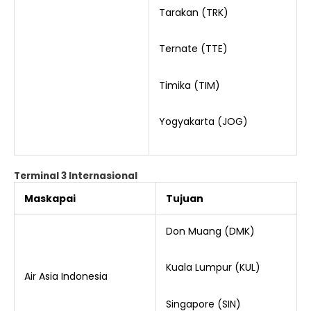
Tarakan (TRK)
Ternate (TTE)
Timika (TIM)
Yogyakarta (JOG)
Terminal 3 Internasional
Maskapai
Tujuan
Don Muang (DMK)
Kuala Lumpur (KUL)
Air Asia Indonesia
Singapore (SIN)