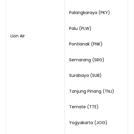
Palangkaraya (PKY)
Palu (PLW)
Lion Air
Pontianak (PNK)
Semarang (SRG)
Surabaya (SUB)
Tanjung Pinang (TNJ)
Ternate (TTE)
Yogyakarta (JOG)