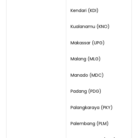
Kendari (KDI)
Kualanamu (KNO)
Makassar (UPG)
Malang (MLG)
Manado (MDC)
Padang (PDG)
Palangkaraya (PKY)
Palembang (PLM)