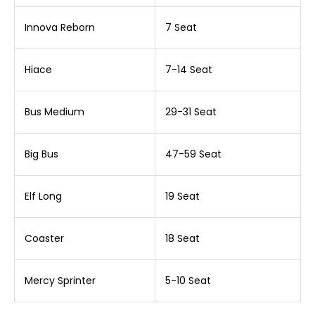
Innova Reborn
7 Seat
Hiace
7-14 Seat
Bus Medium
29-31 Seat
Big Bus
47-59 Seat
Elf Long
19 Seat
Coaster
18 Seat
Mercy Sprinter
5-10 Seat