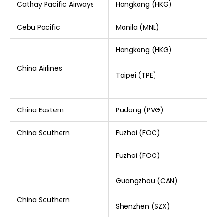
Cathay Pacific Airways
Hongkong (HKG)
Cebu Pacific
Manila (MNL)
Hongkong (HKG)
China Airlines
Taipei (TPE)
China Eastern
Pudong (PVG)
China Southern
Fuzhoi (FOC)
Fuzhoi (FOC)
Guangzhou (CAN)
China Southern
Shenzhen (SZX)