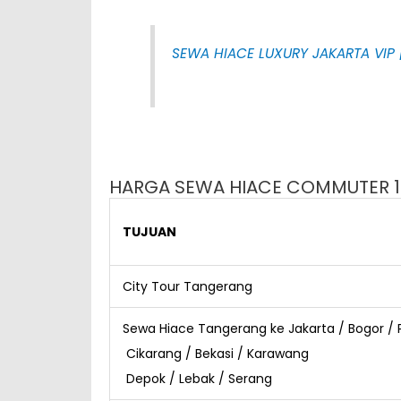
SEWA HIACE LUXURY JAKARTA VIP 
HARGA SEWA HIACE COMMUTER 1
TUJUAN
City Tour Tangerang
Sewa Hiace Tangerang ke Jakarta / Bogor /
Cikarang / Bekasi / Karawang
Depok / Lebak / Serang