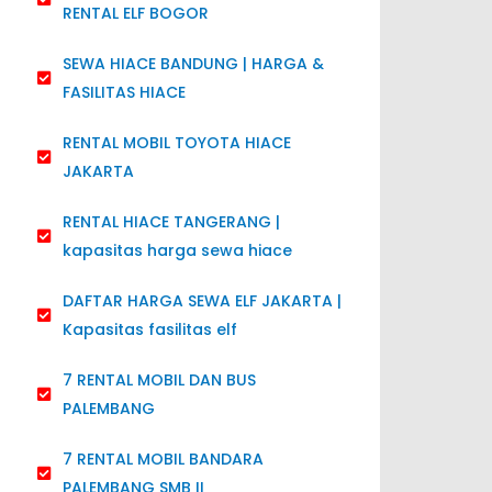
RENTAL ELF BOGOR
SEWA HIACE BANDUNG | HARGA &
FASILITAS HIACE
RENTAL MOBIL TOYOTA HIACE
JAKARTA
RENTAL HIACE TANGERANG |
kapasitas harga sewa hiace
DAFTAR HARGA SEWA ELF JAKARTA |
Kapasitas fasilitas elf
7 RENTAL MOBIL DAN BUS
PALEMBANG
7 RENTAL MOBIL BANDARA
PALEMBANG SMB II