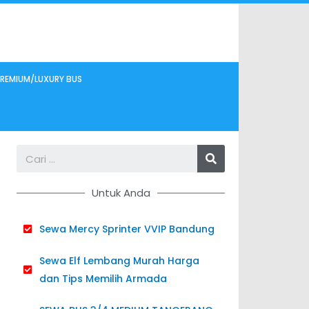
REMIUM/LUXURY BUS
Search
Untuk Anda
Sewa Mercy Sprinter VVIP Bandung
Sewa Elf Lembang Murah Harga
dan Tips Memilih Armada