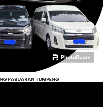
ANG PABUARAN TUMPENG