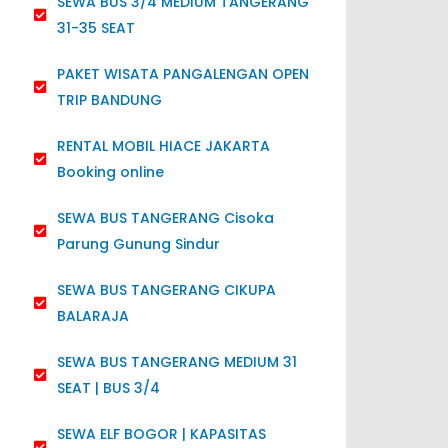
SEWA BUS 3/4 MEDIUM TANGERANG
31-35 SEAT
PAKET WISATA PANGALENGAN OPEN
TRIP BANDUNG
RENTAL MOBIL HIACE JAKARTA
Booking online
SEWA BUS TANGERANG Cisoka
Parung Gunung Sindur
SEWA BUS TANGERANG CIKUPA
BALARAJA
SEWA BUS TANGERANG MEDIUM 31
SEAT | BUS 3/4
SEWA ELF BOGOR | KAPASITAS