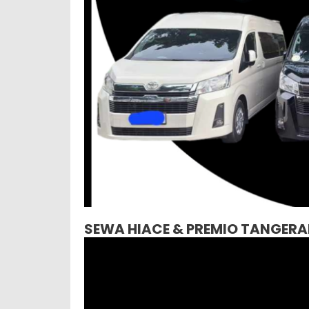
SEWA HIACE & PREMIO TANGER