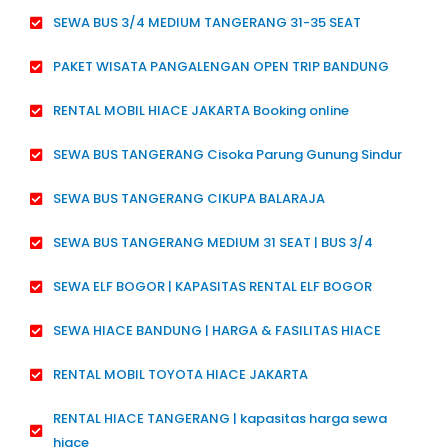
SEWA BUS 3/4 MEDIUM TANGERANG 31-35 SEAT
PAKET WISATA PANGALENGAN OPEN TRIP BANDUNG
RENTAL MOBIL HIACE JAKARTA Booking online
SEWA BUS TANGERANG Cisoka Parung Gunung Sindur
SEWA BUS TANGERANG CIKUPA BALARAJA
SEWA BUS TANGERANG MEDIUM 31 SEAT | BUS 3/4
SEWA ELF BOGOR | KAPASITAS RENTAL ELF BOGOR
SEWA HIACE BANDUNG | HARGA & FASILITAS HIACE
RENTAL MOBIL TOYOTA HIACE JAKARTA
RENTAL HIACE TANGERANG | kapasitas harga sewa
hiace