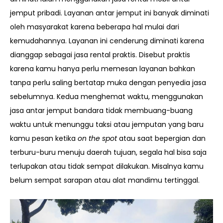
jemput pribadi. Layanan antar jemput ini banyak diminati
oleh masyarakat karena beberapa hal mulai dari
kemudahannya. Layanan ini cenderung diminati karena
dianggap sebagai jasa rental praktis. Disebut praktis
karena kamu hanya perlu memesan layanan bahkan
tanpa perlu saling bertatap muka dengan penyedia jasa
sebelumnya. Kedua menghemat waktu, menggunakan
jasa antar jemput bandara tidak membuang-buang
waktu untuk menunggu taksi atau jemputan yang baru
kamu pesan ketika
on the spot
atau saat bepergian dan
terburu-buru menuju daerah tujuan, segala hal bisa saja
terlupakan atau tidak sempat dilakukan. Misalnya kamu
belum sempat sarapan atau alat mandimu tertinggal.