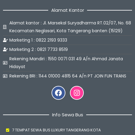
Alamat Kantor
Alamat kantor : Jl. Marsekal Suryadharma RT.02/07, No. 68
Kecamatan Neglasari, Kota Tangerang banten (15129)
Marketing 1 : 0822 2193 9333
Marketing 2 : 0821 7733 8519
Rekening Mandiri : 1550 0071 031 49 A/n Ahmad Janata
Hidayat
Rekening BRI : 1144 01000 4815 64 A/n PT JOIN FUN TRANS
Facebook
Instagram
Info Sewa Bus
7 TEMPAT SEWA BUS LUXURY TANGERANG KOTA