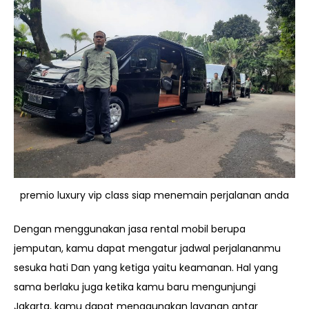
premio luxury vip class siap menemain perjalanan anda
Dengan menggunakan jasa rental mobil berupa
jemputan, kamu dapat mengatur jadwal perjalananmu
sesuka hati Dan yang ketiga yaitu keamanan. Hal yang
sama berlaku juga ketika kamu baru mengunjungi
Jakarta, kamu dapat menggunakan layanan antar