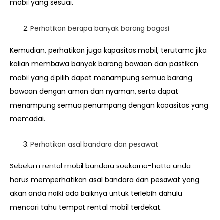
mobil yang sesuai.
Perhatikan berapa banyak barang bagasi
Kemudian, perhatikan juga kapasitas mobil, terutama jika
kalian membawa banyak barang bawaan dan pastikan
mobil yang dipilih dapat menampung semua barang
bawaan dengan aman dan nyaman, serta dapat
menampung semua penumpang dengan kapasitas yang
memadai.
Perhatikan asal bandara dan pesawat
Sebelum rental mobil bandara soekarno-hatta anda
harus memperhatikan asal bandara dan pesawat yang
akan anda naiki ada baiknya untuk terlebih dahulu
mencari tahu tempat rental mobil terdekat.