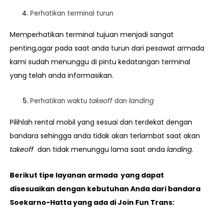
Perhatikan terminal turun
Memperhatikan terminal tujuan menjadi sangat
penting,agar pada saat anda turun dari pesawat armada
kami sudah menunggu di pintu kedatangan terminal
yang telah anda informasikan.
Perhatikan waktu
takeoff
dan
landing
Pilihlah rental mobil yang sesuai dan terdekat dengan
bandara sehingga anda tidak akan terlambat saat akan
takeoff
dan tidak menunggu lama saat anda
landing
.
Berikut tipe layanan armada yang dapat
disesuaikan dengan kebutuhan Anda dari bandara
Soekarno-Hatta yang ada di Join Fun Trans: