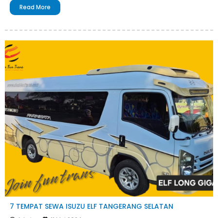
Read More
7 TEMPAT SEWA ISUZU ELF TANGERANG SELATAN