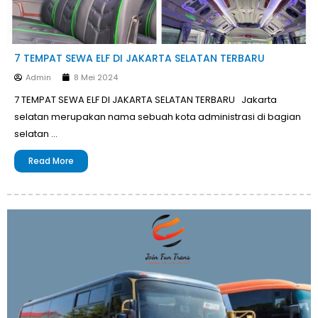
7 TEMPAT SEWA ELF DI JAKARTA SELATAN TERBARU
Admin
8 Mei 2024
7 TEMPAT SEWA ELF DI JAKARTA SELATAN TERBARU Jakarta
selatan merupakan nama sebuah kota administrasi di bagian
selatan …
Read More