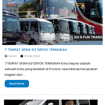
7 TEMPAT SEWA ELF DEPOK TERMURAH
Admin
15 Mei 2024
7 TEMPAT SEWA ELF DEPOK TERMURAH Kota Depok adalah
sebuah kota yang terletak di Provinsi Jawa Barat,merupakan
bagian dari …
Read More