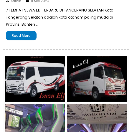
Admin
11 Mei 2024
7 TEMPAT SEWA ELF TERBARU DI TANGERANG SELATAN Kota
Tangerang Selatan adalah kota otonom paling muda di
Provinsi Banten …
Read More