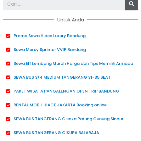
Untuk Anda
Promo Sewa Hiace Luxury Bandung
Sewa Mercy Sprinter VVIP Bandung
Sewa Elf Lembang Murah Harga dan Tips Memilih Armada
SEWA BUS 3/4 MEDIUM TANGERANG 31-35 SEAT
PAKET WISATA PANGALENGAN OPEN TRIP BANDUNG
RENTAL MOBIL HIACE JAKARTA Booking online
SEWA BUS TANGERANG Cisoka Parung Gunung Sindur
SEWA BUS TANGERANG CIKUPA BALARAJA