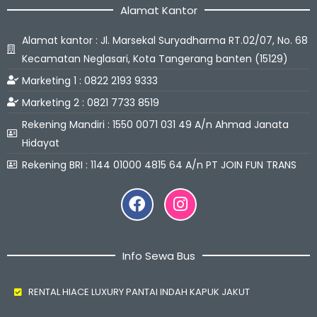
Alamat Kantor
Alamat kantor : Jl. Marsekal Suryadharma RT.02/07, No. 68
Kecamatan Neglasari, Kota Tangerang banten (15129)
Marketing 1 : 0822 2193 9333
Marketing 2 : 0821 7733 8519
Rekening Mandiri : 1550 0071 031 49 A/n Ahmad Janata
Hidayat
Rekening BRI : 1144 01000 4815 64 A/n PT JOIN FUN TRANS
Facebook
Instagram
Info Sewa Bus
RENTAL HIACE LUXURY PANTAI INDAH KAPUK JAKUT