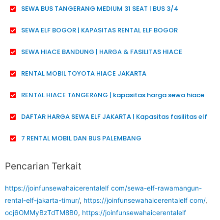
SEWA BUS TANGERANG MEDIUM 31 SEAT | BUS 3/4
SEWA ELF BOGOR | KAPASITAS RENTAL ELF BOGOR
SEWA HIACE BANDUNG | HARGA & FASILITAS HIACE
RENTAL MOBIL TOYOTA HIACE JAKARTA
RENTAL HIACE TANGERANG | kapasitas harga sewa hiace
DAFTAR HARGA SEWA ELF JAKARTA | Kapasitas fasilitas elf
7 RENTAL MOBIL DAN BUS PALEMBANG
Pencarian Terkait
https://joinfunsewahaicerentalelf com/sewa-elf-rawamangun-
rental-elf-jakarta-timur/
,
https://joinfunsewahaicerentalelf com/
,
ocj6OMMyBzTdTM8B0
,
https://joinfunsewahaicerentalelf