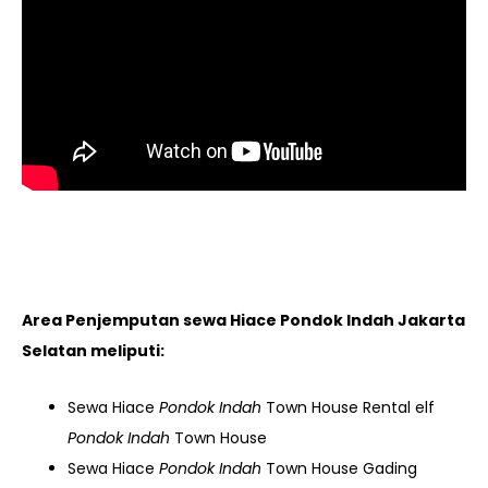
Area Penjemputan sewa Hiace Pondok Indah Jakarta
Selatan meliputi:
Sewa Hiace
Pondok Indah
Town House Rental elf
Pondok Indah
Town House
Sewa Hiace
Pondok Indah
Town House Gading