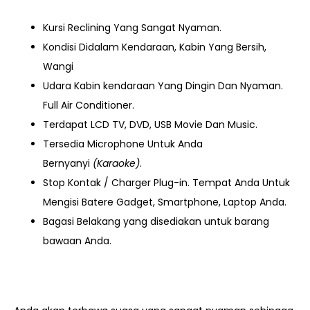
Kursi Reclining Yang Sangat Nyaman.
Kondisi Didalam Kendaraan, Kabin Yang Bersih,
Wangi
Udara Kabin kendaraan Yang Dingin Dan Nyaman.
Full Air Conditioner.
Terdapat LCD TV, DVD, USB Movie Dan Music.
Tersedia Microphone Untuk Anda
Bernyanyi
(Karaoke)
.
Stop Kontak / Charger Plug-in. Tempat Anda Untuk
Mengisi Batere Gadget, Smartphone, Laptop Anda.
Bagasi Belakang yang disediakan untuk barang
bawaan Anda.