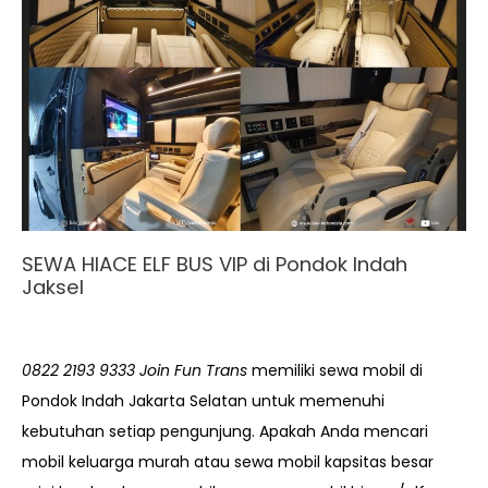
SEWA HIACE ELF BUS VIP di Pondok Indah
Jaksel
0822 2193 9333 Join Fun Trans
memiliki sewa mobil di
Pondok Indah Jakarta Selatan untuk memenuhi
kebutuhan setiap pengunjung. Apakah Anda mencari
mobil keluarga murah atau sewa mobil kapsitas besar