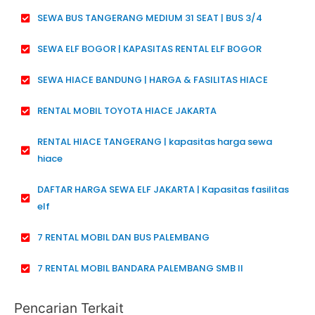
SEWA BUS TANGERANG MEDIUM 31 SEAT | BUS 3/4
SEWA ELF BOGOR | KAPASITAS RENTAL ELF BOGOR
SEWA HIACE BANDUNG | HARGA & FASILITAS HIACE
RENTAL MOBIL TOYOTA HIACE JAKARTA
RENTAL HIACE TANGERANG | kapasitas harga sewa
hiace
DAFTAR HARGA SEWA ELF JAKARTA | Kapasitas fasilitas
elf
7 RENTAL MOBIL DAN BUS PALEMBANG
7 RENTAL MOBIL BANDARA PALEMBANG SMB II
Pencarian Terkait