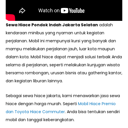
Sewa Hiace Pondok Indah Jakarta Selatan
adalah
kendaraan minibus yang nyaman untuk kegiatan
perjalanan. Mobil ini mempunyai kursi yang banyak dan
mampu melakukan perjalanan jauh, luar kota maupun
dalam kota. Mobil hiace dapat menjadi solusi terbaik Anda
selama di perjalanan, seperti melakukan kunjugan wisata
bersama rombongan, urusan bisnis atau gathering kantor,
dan kegiatan liburan lainnya.
Sebagai sewa hiace jakarta, kami menawarkan jasa sewa
hiace dengan harga murah. Seperti
Mobil Hiace Premio
dan Toyota Hiace Commuter
. Anda bisa tentukan sendiri
mobil dan tanggal keberangkatan.