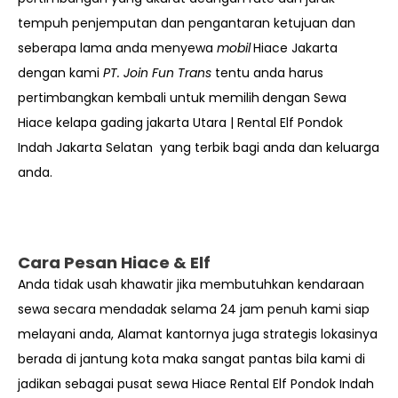
tempuh penjemputan dan pengantaran ketujuan dan
seberapa lama anda menyewa
mobil
Hiace Jakarta
dengan kami
PT. Join Fun Trans
tentu anda harus
pertimbangkan kembali untuk memilih
dengan Sewa
Hiace kelapa gading jakarta Utara | Rental Elf Pondok
Indah Jakarta Selatan yang terbik bagi anda dan keluarga
anda.
Cara Pesan Hiace & Elf
Anda tidak usah khawatir jika membutuhkan kendaraan
sewa secara mendadak selama 24 jam penuh kami siap
melayani anda, Alamat kantornya juga strategis lokasinya
berada di jantung kota maka sangat pantas bila kami di
jadikan sebagai pusat sewa Hiace Rental Elf Pondok Indah