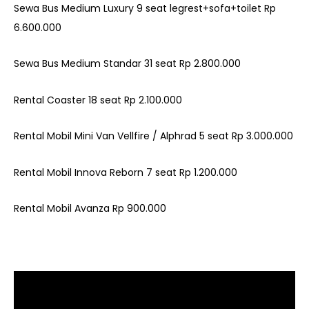
Sewa Bus Medium Luxury 9 seat legrest+sofa+toilet Rp
6.600.000
Sewa Bus Medium Standar 31 seat Rp 2.800.000
Rental Coaster 18 seat Rp 2.100.000
Rental Mobil Mini Van Vellfire / Alphrad 5 seat Rp 3.000.000
Rental Mobil Innova Reborn 7 seat Rp 1.200.000
Rental Mobil Avanza Rp 900.000