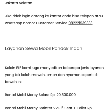
Jakarta Selatan.
Jika tidak ingin datang ke kantor anda bisa telepon atau
whatsapp nomor Customer Service
082221939333
Layanan Sewa Mobil Pondok Indah :
Selain ELF kami juga menyedikan beberapa jenis layanan
yang tak kalah mewah, aman dan nyaman seperti di
bawah ini:
Rental Mobil Mercy Sclass Rp. 20.800.000
Rental Mobil Mercy Sprinter VVIP 5 Seat + Toilet Rp.