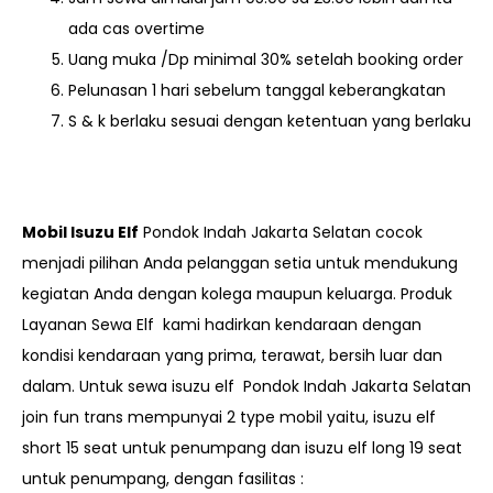
ada cas overtime
Uang muka /Dp minimal 30% setelah booking order
Pelunasan 1 hari sebelum tanggal keberangkatan
S & k berlaku sesuai dengan ketentuan yang berlaku
Mobil Isuzu Elf
Pondok Indah Jakarta Selatan cocok
menjadi pilihan Anda pelanggan setia untuk mendukung
kegiatan Anda dengan kolega maupun keluarga. Produk
Layanan Sewa Elf kami hadirkan kendaraan dengan
kondisi kendaraan yang prima, terawat, bersih luar dan
dalam. Untuk sewa isuzu elf Pondok Indah Jakarta Selatan
join fun trans mempunyai 2 type mobil yaitu, isuzu elf
short 15 seat untuk penumpang dan isuzu elf long 19 seat
untuk penumpang, dengan fasilitas :