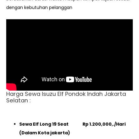
dengan kebutuhan pelanggan
Harga Sewa Isuzu Elf Pondok Indah Jakarta
Selatan :
Sewa Elf Long 19 Seat Rp 1.200,000,./Hari
(Dalam Kota jakarta)