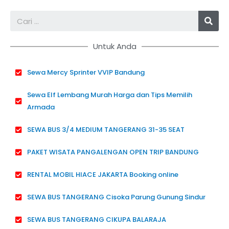
Sea
Untuk Anda
Sewa Mercy Sprinter VVIP Bandung
Sewa Elf Lembang Murah Harga dan Tips Memilih
Armada
SEWA BUS 3/4 MEDIUM TANGERANG 31-35 SEAT
PAKET WISATA PANGALENGAN OPEN TRIP BANDUNG
RENTAL MOBIL HIACE JAKARTA Booking online
SEWA BUS TANGERANG Cisoka Parung Gunung Sindur
SEWA BUS TANGERANG CIKUPA BALARAJA