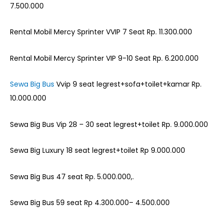
7.500.000
Rental Mobil Mercy Sprinter VVIP 7 Seat Rp. 11.300.000
Rental Mobil Mercy Sprinter VIP 9-10 Seat Rp. 6.200.000
Sewa Big Bus
Vvip 9 seat legrest+sofa+toilet+kamar Rp.
10.000.000
Sewa Big Bus Vip 28 – 30 seat legrest+toilet Rp. 9.000.000
Sewa Big Luxury 18 seat legrest+toilet Rp 9.000.000
Sewa Big Bus 47 seat Rp. 5.000.000,.
Sewa Big Bus 59 seat Rp 4.300.000– 4.500.000