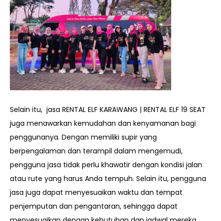
Selain itu,
jasa RENTAL
ELF KARAWANG | RENTAL ELF 19 SEAT
juga menawarkan kemudahan dan kenyamanan bagi
penggunanya. Dengan memiliki supir yang
berpengalaman dan terampil dalam mengemudi,
pengguna jasa tidak perlu khawatir dengan kondisi jalan
atau rute yang harus Anda tempuh. Selain itu, pengguna
jasa juga dapat menyesuaikan waktu dan tempat
penjemputan dan pengantaran, sehingga dapat
menyesuaikan dengan kebutuhan dan jadwal mereka.