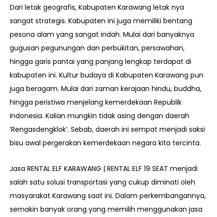
Dari letak geografis, Kabupaten Karawang letak nya
sangat strategis. Kabupaten ini juga memiliki bentang
pesona alam yang sangat indah. Mulai dari banyaknya
gugusan pegunungan dan perbukitan, persawahan,
hingga garis pantai yang panjang lengkap terdapat di
kabupaten ini. Kultur budaya di Kabupaten Karawang pun
juga beragam. Mulai dari zaman kerajaan hindu, buddha,
hingga peristiwa menjelang kemerdekaan Republik
Indonesia. Kalian mungkin tidak asing dengan daerah
‘Rengasdengklok’. Sebab, daerah ini sempat menjadi saksi
bisu awal pergerakan kemerdekaan negara kita tercinta.
Jasa
RENTAL ELF KARAWANG | RENTAL ELF 19 SEAT
menjadi
salah satu solusi transportasi yang cukup diminati oleh
masyarakat Karawang saat ini. Dalam perkembangannya,
semakin banyak orang yang memilih menggunakan jasa