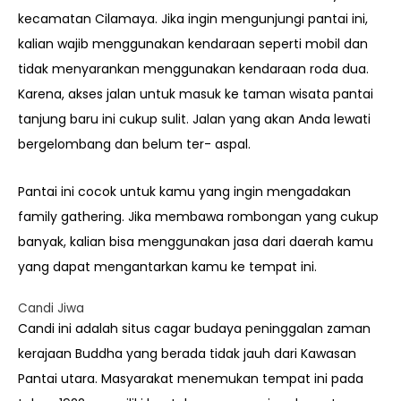
kecamatan Cilamaya. Jika ingin mengunjungi pantai ini,
kalian wajib menggunakan kendaraan seperti mobil dan
tidak menyarankan menggunakan kendaraan roda dua.
Karena, akses jalan untuk masuk ke taman wisata pantai
tanjung baru ini cukup sulit. Jalan yang akan Anda lewati
bergelombang dan belum ter- aspal.
Pantai ini cocok untuk kamu yang ingin mengadakan
family gathering. Jika membawa rombongan yang cukup
banyak, kalian bisa menggunakan jasa dari daerah kamu
yang dapat mengantarkan kamu ke tempat ini.
Candi Jiwa
Candi ini adalah situs cagar budaya peninggalan zaman
kerajaan Buddha yang berada tidak jauh dari Kawasan
Pantai utara. Masyarakat menemukan tempat ini pada