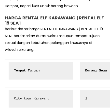
Hotspot, Bagasi luas untuk barang bawaan.
HARGA
RENTAL ELF KARAWANG | RENTAL ELF
19 SEAT
berikut daftar harga RENTAL ELF KARAWANG | RENTAL ELF 19
SEAT
berdasarkan durasi waktu maupun tempat tujuan
sesuai dengan kebutuhan pelanggan khususnya di
wilayah cikarang.
Tempat Tujuan
Durasi Sewa
City tour Karawang
1