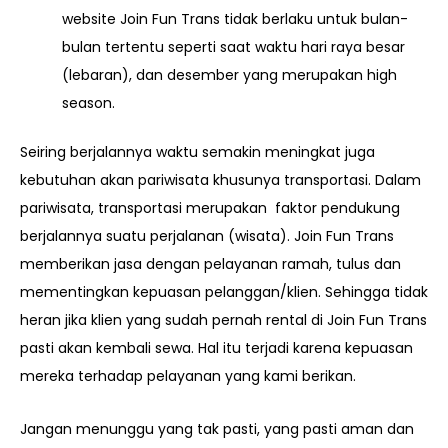
website Join Fun Trans tidak berlaku untuk bulan-
bulan tertentu seperti saat waktu hari raya besar
(lebaran), dan desember yang merupakan high
season.
Seiring berjalannya waktu semakin meningkat juga
kebutuhan akan pariwisata khusunya transportasi. Dalam
pariwisata, transportasi merupakan faktor pendukung
berjalannya suatu perjalanan (wisata). Join Fun Trans
memberikan jasa dengan pelayanan ramah, tulus dan
mementingkan kepuasan pelanggan/klien. Sehingga tidak
heran jika klien yang sudah pernah rental di Join Fun Trans
pasti akan kembali sewa. Hal itu terjadi karena kepuasan
mereka terhadap pelayanan yang kami berikan.
Jangan menunggu yang tak pasti, yang pasti aman dan