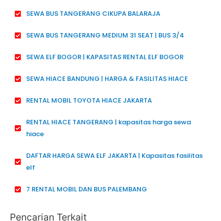
SEWA BUS TANGERANG CIKUPA BALARAJA
SEWA BUS TANGERANG MEDIUM 31 SEAT | BUS 3/4
SEWA ELF BOGOR | KAPASITAS RENTAL ELF BOGOR
SEWA HIACE BANDUNG | HARGA & FASILITAS HIACE
RENTAL MOBIL TOYOTA HIACE JAKARTA
RENTAL HIACE TANGERANG | kapasitas harga sewa
hiace
DAFTAR HARGA SEWA ELF JAKARTA | Kapasitas fasilitas
elf
7 RENTAL MOBIL DAN BUS PALEMBANG
Pencarian Terkait