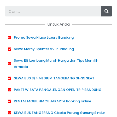
Sea
Untuk Anda
Promo Sewa Hiace Luxury Bandung
Sewa Mercy Sprinter VVIP Bandung
Sewa Elf Lembang Murah Harga dan Tips Memilih
Armada
SEWA BUS 3/4 MEDIUM TANGERANG 31-35 SEAT
PAKET WISATA PANGALENGAN OPEN TRIP BANDUNG
RENTAL MOBIL HIACE JAKARTA Booking online
SEWA BUS TANGERANG Cisoka Parung Gunung Sindur