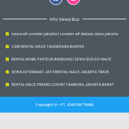
Info Sewa Bus
sewa elf coaster jakarta | coaster elf deluxe class jakarta
CARI RENTAL HIACE TANGERANG BANTEN
RENTAL MOBIL PASTEUR BANDUNG | SEWA BUS ELF HIACE
SEWA ELF KRAMAT JATI | RENTAL HIACE JAKARTA TIMUR
RENTAL HIACE PREMIO LUXURY TAMBORA JAKARTA BARAT
Copyright © - PT. JOIN FUN TRANS