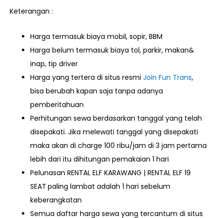
Keterangan :
Harga termasuk biaya mobil, sopir, BBM
Harga belum termasuk biaya tol, parkir, makan&
inap, tip driver
Harga yang tertera di situs resmi
Join Fun Trans
,
bisa berubah kapan saja tanpa adanya
pemberitahuan
Perhitungan sewa berdasarkan tanggal yang telah
disepakati. Jika melewati tanggal yang disepakati
maka akan di charge 100 ribu/jam di 3 jam pertama
lebih dari itu dihitungan pemakaian 1 hari
Pelunasan RENTAL ELF KARAWANG | RENTAL ELF 19
SEAT
paling lambat adalah 1 hari sebelum
keberangkatan
Semua daftar harga sewa yang tercantum di situs