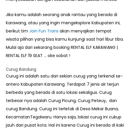
Jika kamu adalah seorang anak rantau yang berada di
Karawang, atau yang ingin mengeksplore Kabupaten ini,
berikut tim
Join Fun Trans
akan menyajikan tempat
wisata pilihan yang bisa kamu kunjungi saat hari libur tiba.
Mulai aja dari sekarang booking RENTAL
ELF KARAWANG |
RENTAL ELF 19 SEAT
… oke sobat !
Curug Bandung
Curug ini adalah satu dari sekian curug yang terkenal se-
antero Kabupaten Karawang. Terdapat 7 jenis air terjun
berbeda yang berada di satu lokasi sekaligus. Curug
terbesar nya adalah Curug Picung, Curug Peteuy, dan
curug Bandung. Curug ini terletak di Desa Mekar Buana,
KecamatanTegalwaru. Hanya saja, lokasi curug ini cukup
jauh dari pusat kota. Hal ini karena Curug ini berada di kaki