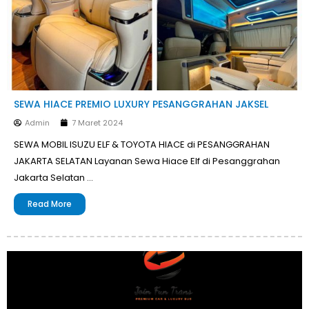
SEWA HIACE PREMIO LUXURY PESANGGRAHAN JAKSEL
Admin
7 Maret 2024
SEWA MOBIL ISUZU ELF & TOYOTA HIACE di PESANGGRAHAN
JAKARTA SELATAN Layanan Sewa Hiace Elf di Pesanggrahan
Jakarta Selatan …
Read More