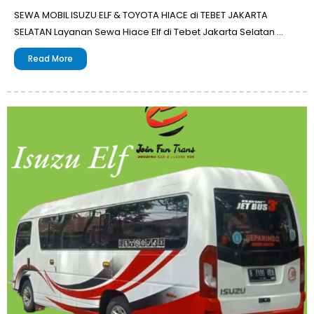
SEWA MOBIL ISUZU ELF & TOYOTA HIACE di TEBET JAKARTA
SELATAN Layanan Sewa Hiace Elf di Tebet Jakarta Selatan …
Read More