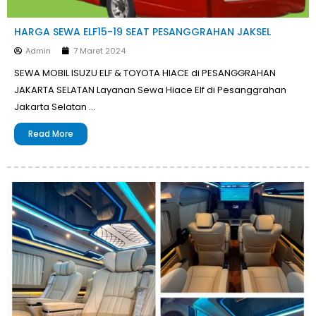
HARGA SEWA ELF15-19 SEAT PESANGGRAHAN JAKSEL
Admin
7 Maret 2024
SEWA MOBIL ISUZU ELF & TOYOTA HIACE di PESANGGRAHAN
JAKARTA SELATAN Layanan Sewa Hiace Elf di Pesanggrahan
Jakarta Selatan …
Read More