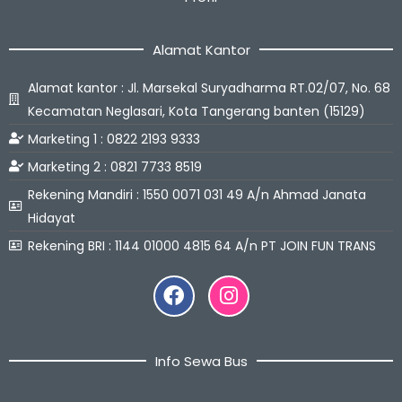
Alamat Kantor
Alamat kantor : Jl. Marsekal Suryadharma RT.02/07, No. 68
Kecamatan Neglasari, Kota Tangerang banten (15129)
Marketing 1 : 0822 2193 9333
Marketing 2 : 0821 7733 8519
Rekening Mandiri : 1550 0071 031 49 A/n Ahmad Janata
Hidayat
Rekening BRI : 1144 01000 4815 64 A/n PT JOIN FUN TRANS
Facebook
Instagram
Info Sewa Bus