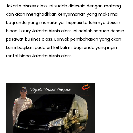
Jakarta bisniss class ini sudah didesain dengan matang
dan akan menghadirkan kenyamanan yang maksimal
bagi anda yang menaikinya. Inspirasi terlahirnya desain
hiace luxury Jakarta bisnis class ini adalah sebuah desain
pesawat busines class. Banyak pembahasan yang akan
kami bagikan pada artikel kali ini bagi anda yang ingin
rental hiace Jakarta bisnis class.