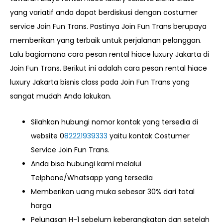
yang variatif anda dapat berdiskusi dengan costumer
service Join Fun Trans. Pastinya Join Fun Trans berupaya
memberikan yang terbaik untuk perjalanan pelanggan.
Lalu bagiamana cara pesan rental hiace luxury Jakarta di
Join Fun Trans. Berikut ini adalah cara pesan rental hiace
luxury Jakarta bisnis class pada Join Fun Trans yang
sangat mudah Anda lakukan.
Silahkan hubungi nomor kontak yang tersedia di
website
0
82221939333
yaitu kontak Costumer
Service Join Fun Trans.
Anda bisa hubungi kami melalui
Telphone/Whatsapp yang tersedia
Memberikan uang muka sebesar 30% dari total
harga
Pelunasan H-1 sebelum keberangkatan dan setelah