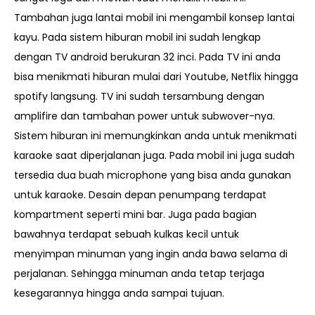
Tambahan juga lantai mobil ini mengambil konsep lantai
kayu. Pada sistem hiburan mobil ini sudah lengkap
dengan TV android berukuran 32 inci. Pada TV ini anda
bisa menikmati hiburan mulai dari Youtube, Netflix hingga
spotify langsung. TV ini sudah tersambung dengan
amplifire dan tambahan power untuk subwover-nya.
Sistem hiburan ini memungkinkan anda untuk menikmati
karaoke saat diperjalanan juga. Pada mobil ini juga sudah
tersedia dua buah microphone yang bisa anda gunakan
untuk karaoke. Desain depan penumpang terdapat
kompartment seperti mini bar. Juga pada bagian
bawahnya terdapat sebuah kulkas kecil untuk
menyimpan minuman yang ingin anda bawa selama di
perjalanan. Sehingga minuman anda tetap terjaga
kesegarannya hingga anda sampai tujuan.