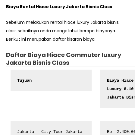
Biaya Rental Hiace Luxury Jakarta Bisnis Class
Sebelum melakukan rental hiace luxury Jakarta bisnis
class sebaiknya anda mengetahui berapa biayanya.
Berikut ini merupakan daftar kisaran biaya.
Daftar Biaya Hiace Commuter luxury
Jakarta Bisnis Class
Tujuan
Biaya Hiace 
Luxury 8-10 
Jakarta Bis
Jakarta - City Tour Jakarta
Rp. 2.400.0