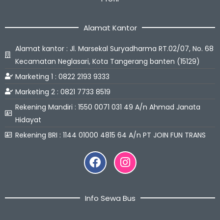
Alamat Kantor
Alamat kantor : Jl. Marsekal Suryadharma RT.02/07, No. 68
Kecamatan Neglasari, Kota Tangerang banten (15129)
Marketing 1 : 0822 2193 9333
Marketing 2 : 0821 7733 8519
Rekening Mandiri : 1550 0071 031 49 A/n Ahmad Janata
Hidayat
Rekening BRI : 1144 01000 4815 64 A/n PT JOIN FUN TRANS
Facebook
Instagram
Info Sewa Bus