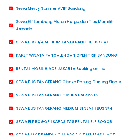
Sewa Mercy Sprinter VVIP Bandung
Sewa Elf Lembang Murah Harga dan Tips Memilih
Armada
SEWA BUS 3/4 MEDIUM TANGERANG 31-35 SEAT
PAKET WISATA PANGALENGAN OPEN TRIP BANDUNG
RENTAL MOBIL HIACE JAKARTA Booking online
SEWA BUS TANGERANG Cisoka Parung Gunung Sindur
SEWA BUS TANGERANG CIKUPA BALARAJA
SEWA BUS TANGERANG MEDIUM 31 SEAT | BUS 3/4
SEWA ELF BOGOR | KAPASITAS RENTAL ELF BOGOR
SEWA HIACE BANDUNG | HARGA & FASILITAS HIACE