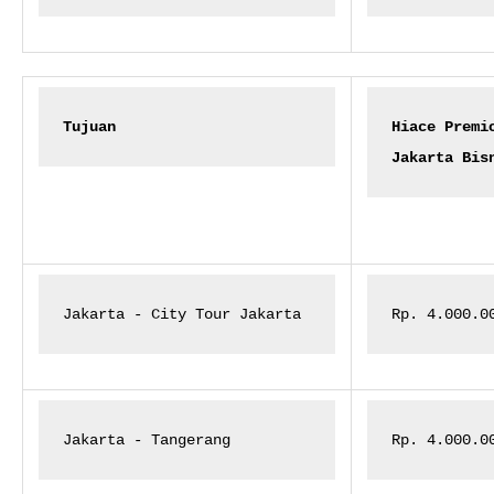
Tujuan
Hiace Premio
Jakarta Bis
Jakarta - City Tour Jakarta
Rp. 4.000.0
Jakarta - Tangerang
Rp. 4.000.0