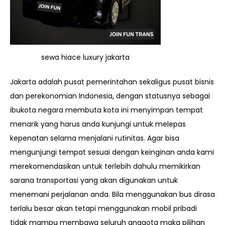
sewa hiace luxury jakarta
Jakarta adalah pusat pemerintahan sekaligus pusat bisnis
dan perekonomian Indonesia, dengan statusnya sebagai
ibukota negara membuta kota ini menyimpan tempat
menarik yang harus anda kunjungi untuk melepas
kepenatan selama menjalani rutinitas. Agar bisa
mengunjungi tempat sesuai dengan keinginan anda kami
merekomendasikan untuk terlebih dahulu memikirkan
sarana transportasi yang akan digunakan untuk
menemani perjalanan anda. Bila menggunakan bus dirasa
terlalu besar akan tetapi menggunakan mobil pribadi
tidak mampu membawa seluruh anggota maka pilihan