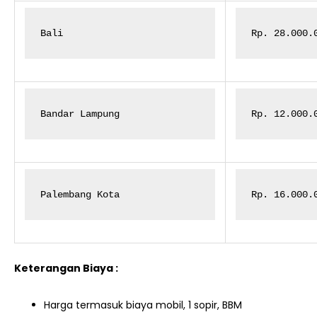
Bali
Rp. 28.000.
Bandar Lampung
Rp. 12.000.
Palembang Kota
Rp. 16.000.
Keterangan Biaya :
Harga termasuk biaya mobil, 1 sopir, BBM