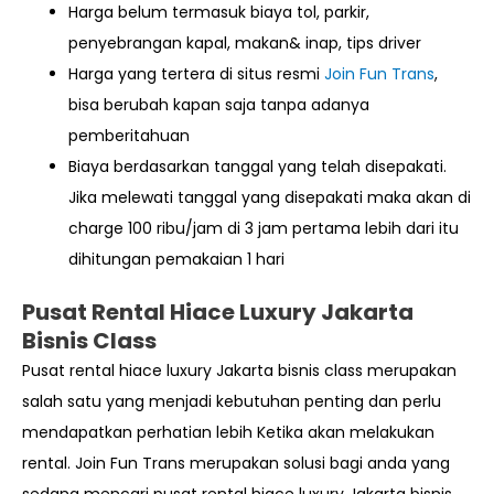
Harga belum termasuk biaya tol, parkir,
penyebrangan kapal, makan& inap, tips driver
Harga yang tertera di situs resmi
Join Fun Trans
,
bisa berubah kapan saja tanpa adanya
pemberitahuan
Biaya berdasarkan tanggal yang telah disepakati.
Jika melewati tanggal yang disepakati maka akan di
charge 100 ribu/jam di 3 jam pertama lebih dari itu
dihitungan pemakaian 1 hari
Pusat Rental Hiace Luxury Jakarta
Bisnis Class
Pusat rental hiace luxury Jakarta bisnis class merupakan
salah satu yang menjadi kebutuhan penting dan perlu
mendapatkan perhatian lebih Ketika akan melakukan
rental. Join Fun Trans merupakan solusi bagi anda yang