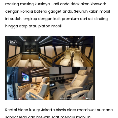
masing masing kursinya. Jadi anda tidak akan khawatir
dengan kondisi baterai gadget anda. Seluruh kabin mobil
ini sudah lengkap dengan kulit premium dari sisi dinding
hingga atap atau plafon mobil.
Rental hiace luxury Jakarta bisnis class membuat suasana
sangat lega dan mewah saat menaiki mobil ini.