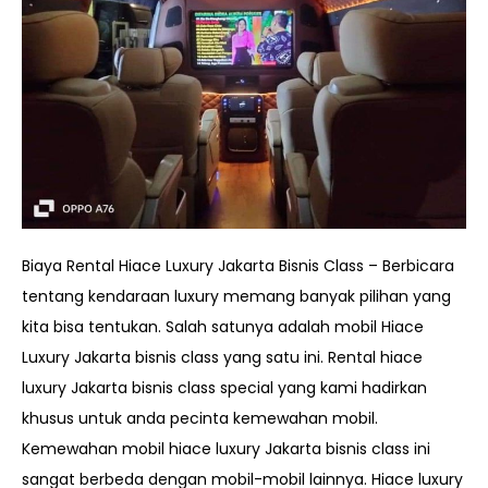
Biaya Rental Hiace Luxury Jakarta Bisnis Class – Berbicara
tentang kendaraan luxury memang banyak pilihan yang
kita bisa tentukan. Salah satunya adalah mobil Hiace
Luxury Jakarta bisnis class yang satu ini. Rental hiace
luxury Jakarta bisnis class special yang kami hadirkan
khusus untuk anda pecinta kemewahan mobil.
Kemewahan mobil hiace luxury Jakarta bisnis class ini
sangat berbeda dengan mobil-mobil lainnya. Hiace luxury