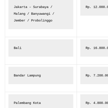
Jakarta – Surabaya /

Rp. 12.000.
Malang / Banyuwangi /

Jember / Probolinggo
Bali
Rp. 16.800.
Bandar Lampung
Rp. 7.200.0
Palembang Kota
Rp. 4.800.0