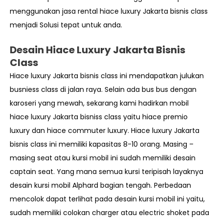
menggunakan jasa rental hiace luxury Jakarta bisnis class
menjadi Solusi tepat untuk anda.
Desain Hiace Luxury Jakarta Bisnis
Class
Hiace luxury Jakarta bisnis class ini mendapatkan julukan
busniess class di jalan raya. Selain ada bus bus dengan
karoseri yang mewah, sekarang kami hadirkan mobil
hiace luxury Jakarta bisniss class yaitu hiace premio
luxury dan hiace commuter luxury. Hiace luxury Jakarta
bisnis class ini memiliki kapasitas 8-10 orang. Masing –
masing seat atau kursi mobil ini sudah memiliki desain
captain seat. Yang mana semua kursi teripisah layaknya
desain kursi mobil Alphard bagian tengah. Perbedaan
mencolok dapat terlihat pada desain kursi mobil ini yaitu,
sudah memiliki colokan charger atau electric shoket pada