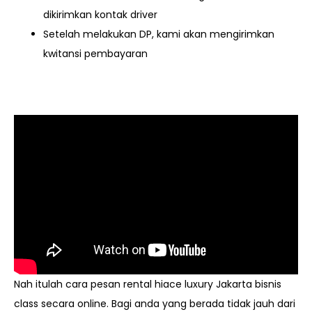
dikirimkan kontak driver
Setelah melakukan DP, kami akan mengirimkan
kwitansi pembayaran
Nah itulah cara pesan rental hiace luxury Jakarta bisnis
class secara online. Bagi anda yang berada tidak jauh dari