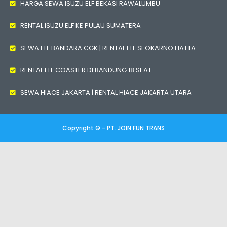
HARGA SEWA ISUZU ELF BEKASI RAWALUMBU
RENTAL ISUZU ELF KE PULAU SUMATERA
SEWA ELF BANDARA CGK | RENTAL ELF SEOKARNO HATTA
RENTAL ELF COASTER DI BANDUNG 18 SEAT
SEWA HIACE JAKARTA | RENTAL HIACE JAKARTA UTARA
Copyright © - PT. JOIN FUN TRANS